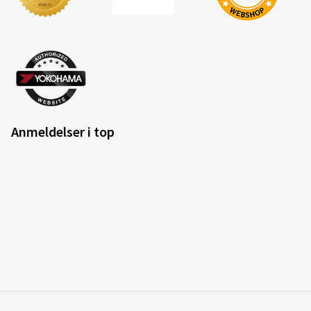
Anmeldelser i top