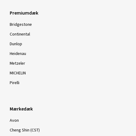
Premiumdæk
Bridgestone
Continental
Dunlop
Heidenau
Metzeler
MICHELIN
Pirelli
Mærkedæk
Avon
Cheng Shin (CST)