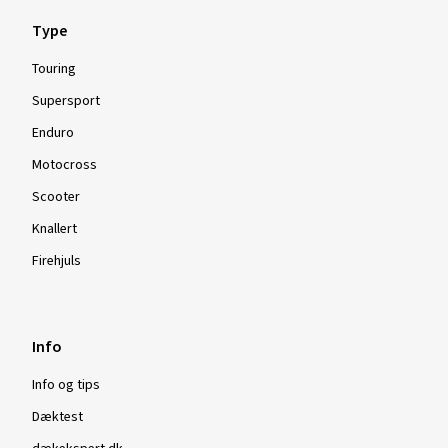
Type
Touring
Supersport
Enduro
Motocross
Scooter
Knallert
Firehjuls
Info
Info og tips
Dæktest