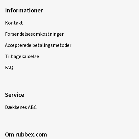
Informationer
Kontakt
Forsendelsesomkostninger
Accepterede betalingsmetoder
Tilbagekaldelse
FAQ
Service
Dækkenes ABC
Om rubbex.com