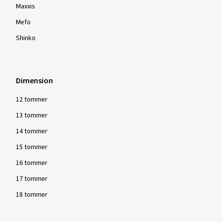
Maxxis
Mefo
Shinko
Dimension
12 tommer
13 tommer
14 tommer
15 tommer
16 tommer
17 tommer
18 tommer