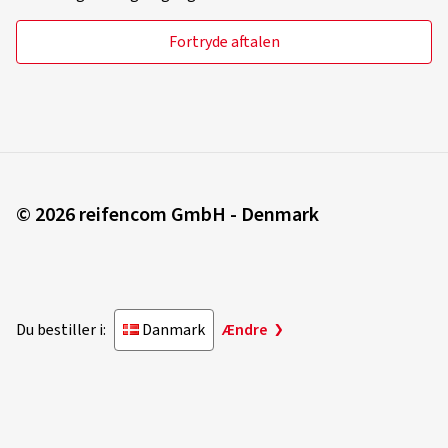
Fortryde aftalen
© 2026 reifencom GmbH - Denmark
Du bestiller i:
Danmark
Ændre