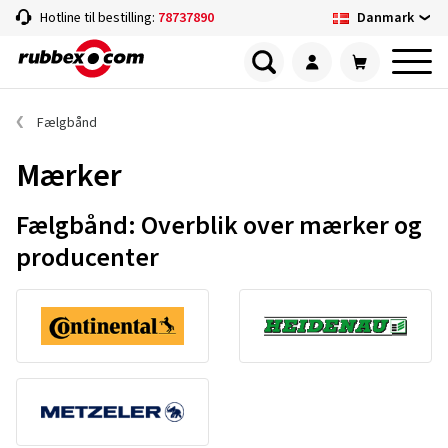
Danmark
Hotline til bestilling:
78737890
Fælgbånd
Mærker
Fælgbånd: Overblik over mærker og
producenter