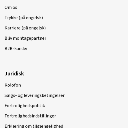
Om os
Trykke (på engelsk)
Karriere (på engelsk)
Bliv montagepartner
B2B-kunder
Juridisk
Kolofon
Salgs- og leveringsbetingelser
Fortrolighedspolitik
Fortrolighedsindstillinger
Erklæring om tilgængelighed