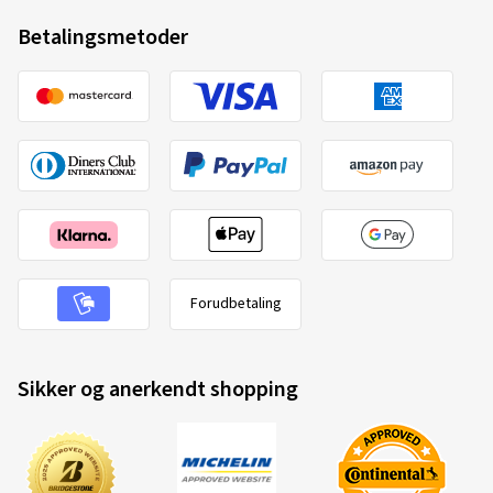
Betalingsmetoder
Forudbetaling
Sikker og anerkendt shopping