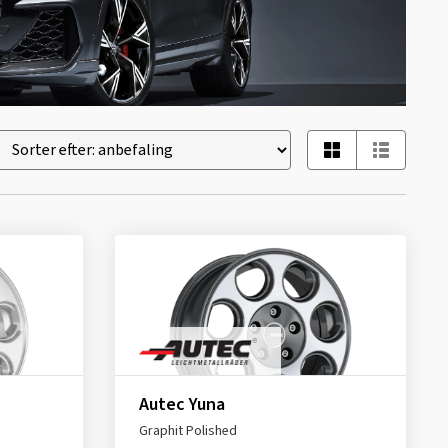
Autec Yuna
Graphit Polished