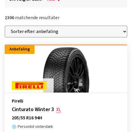
2306
matchende resultater
Anbefaling
Pirelli
Cinturato Winter 3
XL
205/55 R16 94H
Personbil vinterdæk