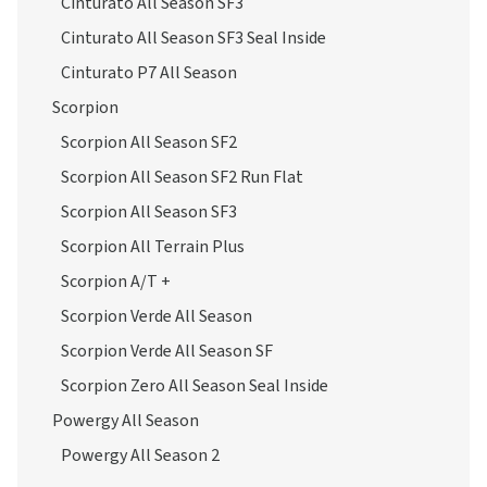
Cinturato All Season SF3
Cinturato All Season SF3 Seal Inside
Cinturato P7 All Season
Scorpion
Scorpion All Season SF2
Scorpion All Season SF2 Run Flat
Scorpion All Season SF3
Scorpion All Terrain Plus
Scorpion A/T +
Scorpion Verde All Season
Scorpion Verde All Season SF
Scorpion Zero All Season Seal Inside
Powergy All Season
Powergy All Season 2