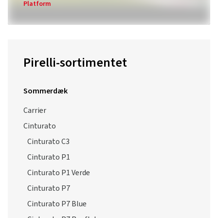
Platform
Pirelli-sortimentet
Sommerdæk
Carrier
Cinturato
Cinturato C3
Cinturato P1
Cinturato P1 Verde
Cinturato P7
Cinturato P7 Blue