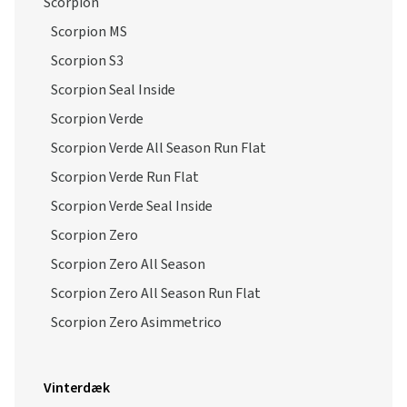
Scorpion
Scorpion MS
Scorpion S3
Scorpion Seal Inside
Scorpion Verde
Scorpion Verde All Season Run Flat
Scorpion Verde Run Flat
Scorpion Verde Seal Inside
Scorpion Zero
Scorpion Zero All Season
Scorpion Zero All Season Run Flat
Scorpion Zero Asimmetrico
Vinterdæk