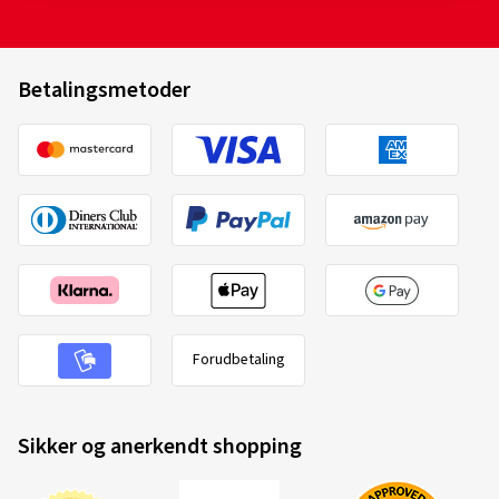
Betalingsmetoder
Forudbetaling
Sikker og anerkendt shopping