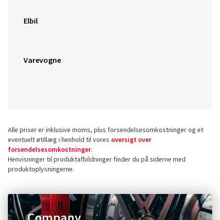
Elbil
Varevogne
Alle priser er inklusive moms, plus forsendelsesomkostninger og et
eventuelt øtillæg i henhold til vores
oversigt over
forsendelsesomkostninger
.
Henvisninger til produktafbildninger finder du på siderne med
produktoplysningerne.
Company