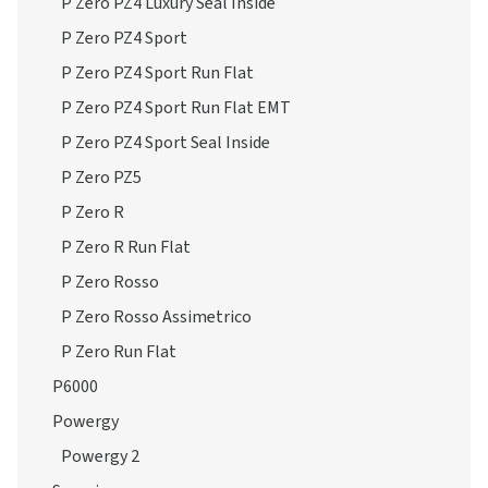
P Zero PZ4 Luxury Seal Inside
P Zero PZ4 Sport
P Zero PZ4 Sport Run Flat
P Zero PZ4 Sport Run Flat EMT
P Zero PZ4 Sport Seal Inside
P Zero PZ5
P Zero R
P Zero R Run Flat
P Zero Rosso
P Zero Rosso Assimetrico
P Zero Run Flat
P6000
Powergy
Powergy 2