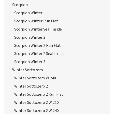
Scorpion
Scorpion Winter
Scorpion Winter Run Flat
Scorpion Winter Seal Inside
Scorpion Winter 2
Scorpion Winter 2 Run Flat
Scorpion Winter 2 Seal Inside
Scorpion Winter 3
Winter Sottozero
Winter Sottozero W 240
Winter Sottozero 2
Winter Sottozero 2 Run Flat
Winter Sottozero 2 W 210
Winter Sottozero 2 W 240