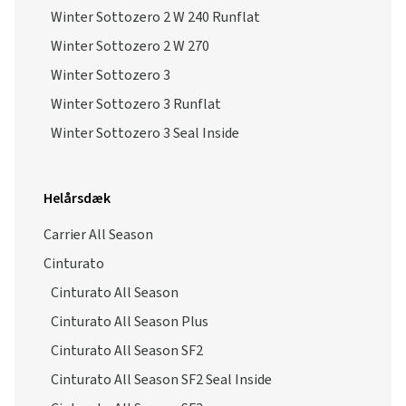
Winter Sottozero 2 W 240 Runflat
Winter Sottozero 2 W 270
Winter Sottozero 3
Winter Sottozero 3 Runflat
Winter Sottozero 3 Seal Inside
Helårsdæk
Carrier All Season
Cinturato
Cinturato All Season
Cinturato All Season Plus
Cinturato All Season SF2
Cinturato All Season SF2 Seal Inside