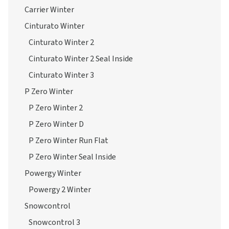
Carrier Winter
Cinturato Winter
Cinturato Winter 2
Cinturato Winter 2 Seal Inside
Cinturato Winter 3
P Zero Winter
P Zero Winter 2
P Zero Winter D
P Zero Winter Run Flat
P Zero Winter Seal Inside
Powergy Winter
Powergy 2 Winter
Snowcontrol
Snowcontrol 3