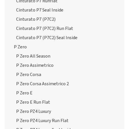
Cinturato P7 Runflat
Cinturato P7 Seal Inside
Cinturato P7 (P7C2)
Cinturato P7 (P7C2) Run Flat
Cinturato P7 (P7C2) Seal Inside
P Zero
P Zero All Season
P Zero Assimetrico
P Zero Corsa
P Zero Corsa Assimetrico 2
P Zero E
P Zero E Run Flat
P Zero PZ4 Luxury
P Zero PZ4 Luxury Run Flat