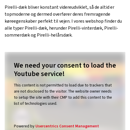
Pirelli-dæk bliver konstant videreudviklet, så de altid er
topmoderne og dermed overfører deres fremragende
køreegenskaber perfekt til vejen. I vores webshop finder du
alle typer Pirelli-dæk, herunder Pirelli-vinterdæk, Pirelli-
sommerdæk og Pirelli-helårsdæk.
We need your consent to load the
Youtube service!
This content is not permitted to load due to trackers that
are not disclosed to the visitor. The website owner needs
to setup the site with their CMP to add this content to the
list of technologies used.
Powered by
Usercentrics Consent Management