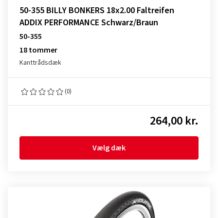
50-355 BILLY BONKERS 18x2.00 Faltreifen
ADDIX PERFORMANCE Schwarz/Braun
50-355
18 tommer
Kanttrådsdæk
(0)
264,00 kr.
Vælg dæk