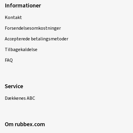
Informationer
Kontakt
Forsendelsesomkostninger
Accepterede betalingsmetoder
Tilbagekaldelse
FAQ
Service
Dækkenes ABC
Om rubbex.com