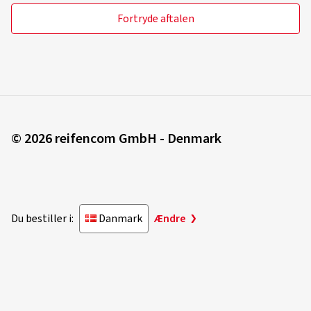
Fortryde aftalen
© 2026 reifencom GmbH - Denmark
Du bestiller i:
Danmark
Ændre