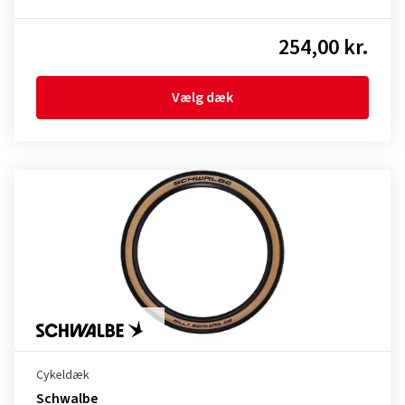
254,00 kr.
Vælg dæk
Cykeldæk
Schwalbe