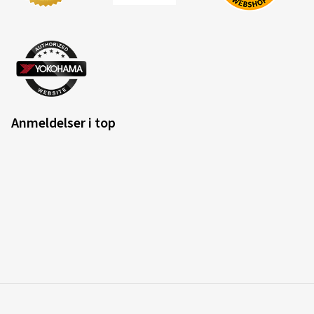
Anmeldelser i top