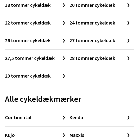
18 tommer cykeldæk
20 tommer cykeldæk
22 tommer cykeldæk
24 tommer cykeldæk
26 tommer cykeldæk
27 tommer cykeldæk
27,5 tommer cykeldæk
28 tommer cykeldæk
29 tommer cykeldæk
Alle cykeldækmærker
Continental
Kenda
Kujo
Maxxis