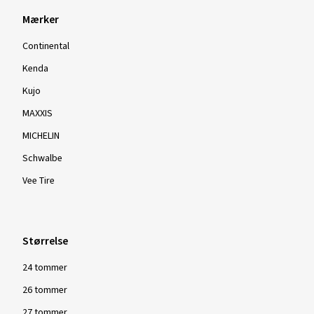
Mærker
Continental
Kenda
Kujo
MAXXIS
MICHELIN
Schwalbe
Vee Tire
Størrelse
24 tommer
26 tommer
27 tommer