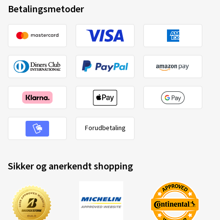
Betalingsmetoder
Forudbetaling
Sikker og anerkendt shopping