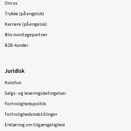
Om os
Trykke (på engelsk)
Karriere (på engelsk)
Bliv montagepartner
B2B-kunder
Juridisk
Kolofon
Salgs- og leveringsbetingelser
Fortrolighedspolitik
Fortrolighedsindstillinger
Erklæring om tilgængelighed