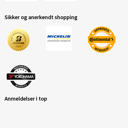
Sikker og anerkendt shopping
Anmeldelser i top