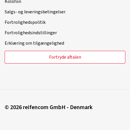
Kolofon
Salgs- og leveringsbetingelser
Fortrolighedspolitik
Fortrolighedsindstillinger
Erklæring om tilgængelighed
Fortryde aftalen
© 2026 reifencom GmbH - Denmark