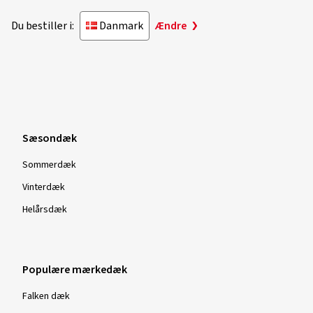
Du bestiller i:
Danmark
Ændre
Sæsondæk
Sommerdæk
Vinterdæk
Helårsdæk
Populære mærkedæk
Falken dæk