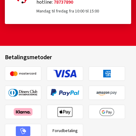
hotline:
78737890
Mandag til fredag fra 10:00 til 15:00
Betalingsmetoder
Forudbetaling