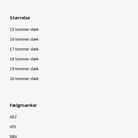
Størrelse
15 tommer dæk
16 tommer dæk
17 tommer dæk
18 tommer dæk
19 tommer dæk
20 tommer dæk
Fælgmærker
AEZ
ATS
DBV