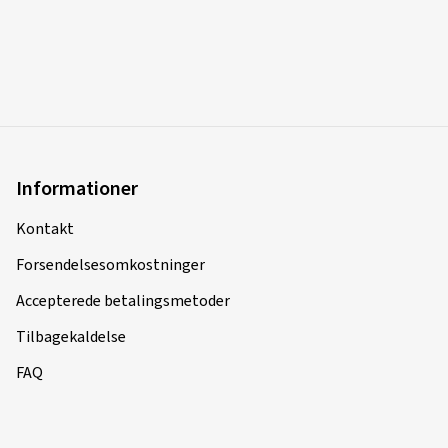
Informationer
Kontakt
Forsendelsesomkostninger
Accepterede betalingsmetoder
Tilbagekaldelse
FAQ