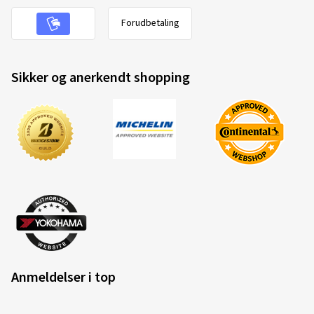
Forudbetaling
Sikker og anerkendt shopping
Anmeldelser i top