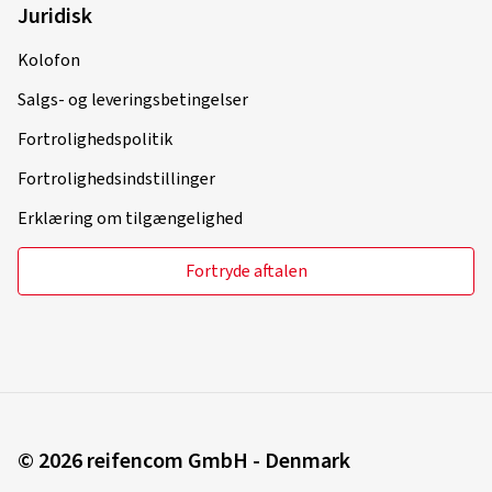
Juridisk
Kolofon
Salgs- og leveringsbetingelser
Fortrolighedspolitik
Fortrolighedsindstillinger
Erklæring om tilgængelighed
Fortryde aftalen
© 2026 reifencom GmbH - Denmark