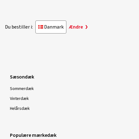
Du bestiller i:
Danmark
Ændre
Sæsondæk
Sommerdæk
Vinterdæk
Helårsdæk
Populære mærkedæk