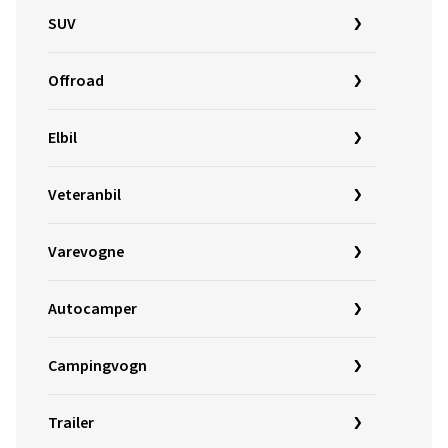
SUV
Offroad
Elbil
Veteranbil
Varevogne
Autocamper
Campingvogn
Trailer