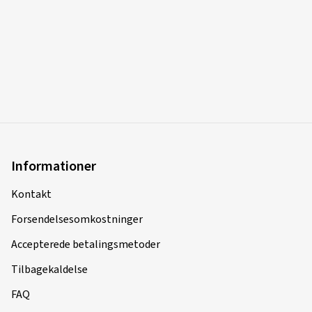
Informationer
Kontakt
Forsendelsesomkostninger
Accepterede betalingsmetoder
Tilbagekaldelse
FAQ