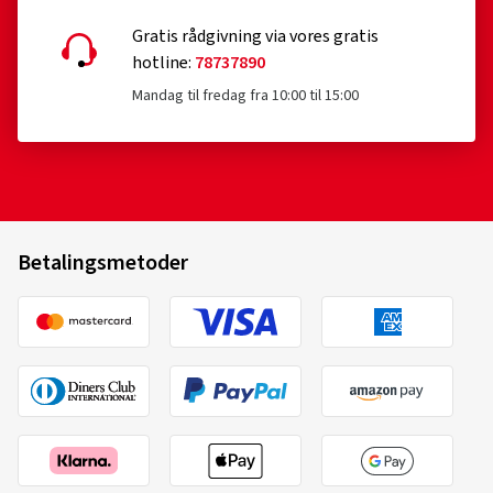
Gratis rådgivning via vores gratis
hotline:
78737890
Mandag til fredag fra 10:00 til 15:00
Betalingsmetoder