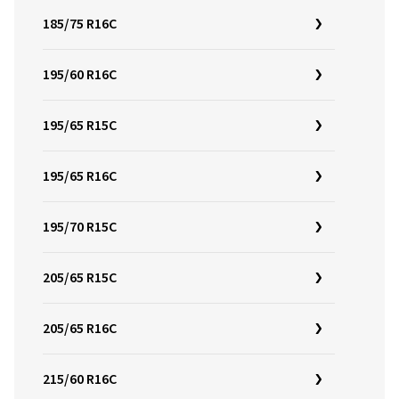
185/75 R16C
195/60 R16C
195/65 R15C
195/65 R16C
195/70 R15C
205/65 R15C
205/65 R16C
215/60 R16C