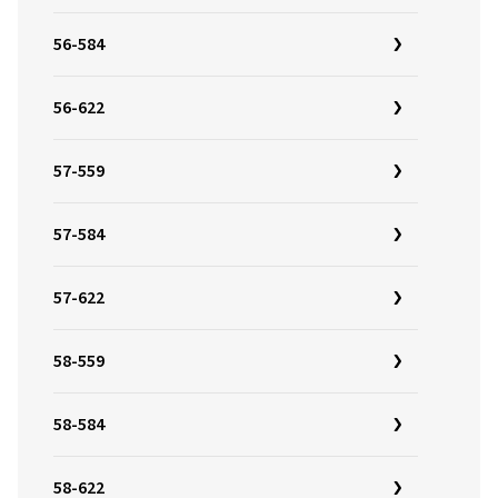
56-584
56-622
57-559
57-584
57-622
58-559
58-584
58-622