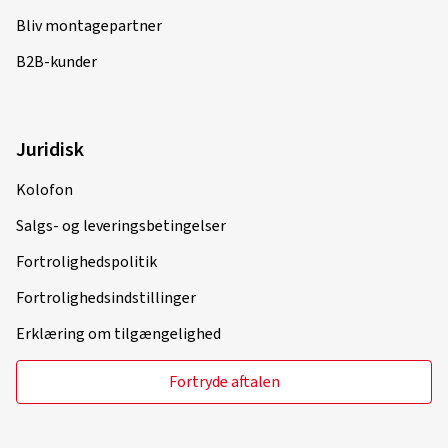
Bliv montagepartner
B2B-kunder
Juridisk
Kolofon
Salgs- og leveringsbetingelser
Fortrolighedspolitik
Fortrolighedsindstillinger
Erklæring om tilgængelighed
Fortryde aftalen