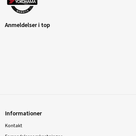
Anmeldelser i top
Informationer
Kontakt