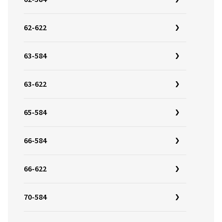
62-622
63-584
63-622
65-584
66-584
66-622
70-584