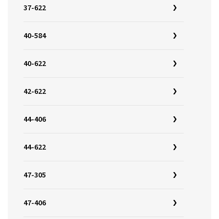
37-622
40-584
40-622
42-622
44-406
44-622
47-305
47-406