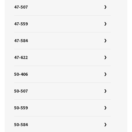
47-507
47-559
47-584
47-622
50-406
50-507
50-559
50-584