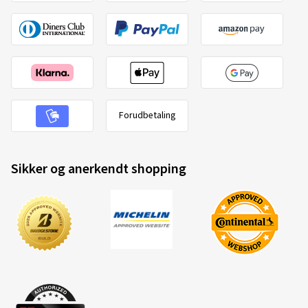
Forudbetaling
Sikker og anerkendt shopping