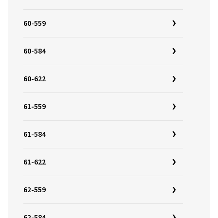
60-559
60-584
60-622
61-559
61-584
61-622
62-559
62-584