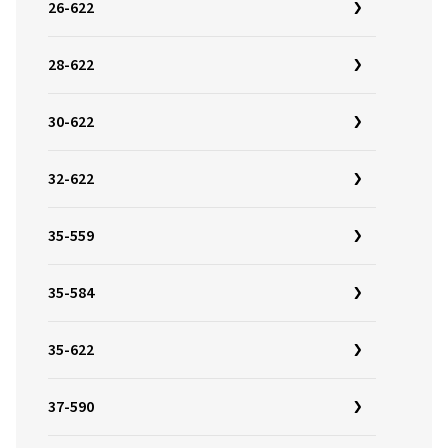
26-622
28-622
30-622
32-622
35-559
35-584
35-622
37-590