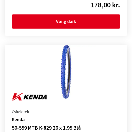
178,00 kr.
Vælg dæk
Cykeldæk
Kenda
50-559 MTB K-829 26 x 1.95 Blå