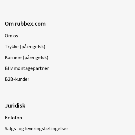
Om rubbex.com
Om os
Trykke (på engelsk)
Karriere (på engelsk)
Bliv montagepartner
B2B-kunder
Juridisk
Kolofon
Salgs- og leveringsbetingelser