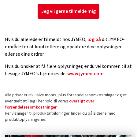
Jeg vil gerne tilmelde mig
Hvis du allerede er tilmeldt hos JYMEO,
log på
dit JYMEO-
område for at kontrollere og opdatere dine oplysninger
eller se dine ordrer.
Hvis du ønsker at få flere oplysninger, er du velkommen til at
besøge JYMEO's hjemmeside:
www.jymeo.com
Alle priser er inklusive moms, plus forsendelsesomkostninger og et
eventuelt øtillæg i henhold til vores
oversigt over
forsendelsesomkostninger
.
Henvisninger til produktafbildninger finder du på siderne med
produktoplysningerne.