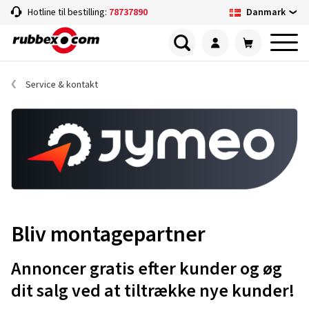
Danmark
Hotline til bestilling:
78737890
Service & kontakt
Bliv montagepartner
Annoncer gratis efter kunder og øg
dit salg ved at tiltrække nye kunder!