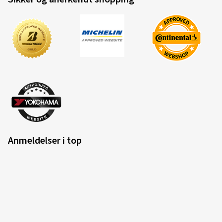
Anmeldelser i top