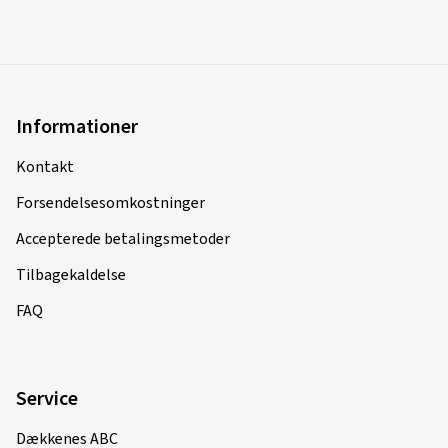
Informationer
Kontakt
Forsendelsesomkostninger
Accepterede betalingsmetoder
Tilbagekaldelse
FAQ
Service
Dækkenes ABC