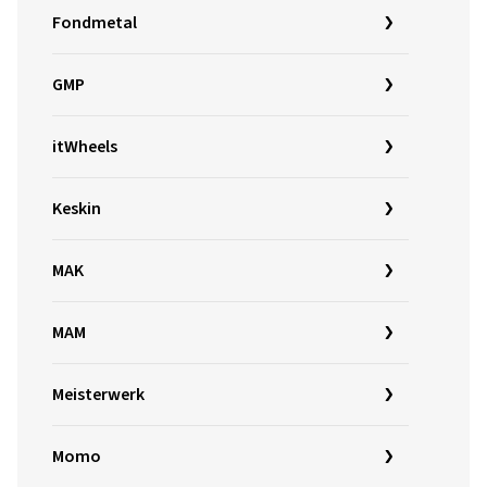
Fondmetal
GMP
itWheels
Keskin
MAK
MAM
Meisterwerk
Momo