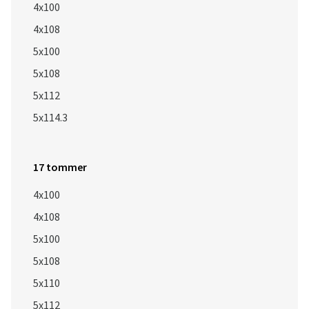
4x100
4x108
5x100
5x108
5x112
5x114.3
17 tommer
4x100
4x108
5x100
5x108
5x110
5x112