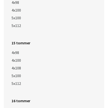
4x98
4x100
5x100
5x112
15 tommer
4x98
4x100
4x108
5x100
5x112
16 tommer