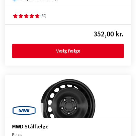
(32)
352,00 kr.
Vælg fælge
MWD Stålfælge
Black