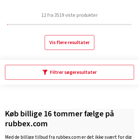
12
fra
3519
viste produkter
Vis flere resultater
Filtrer søgeresultater
Køb billige 16 tommer fælge på
rubbex.com
Med de billige tilbud fra rubbex.com er det ikke svært for dig