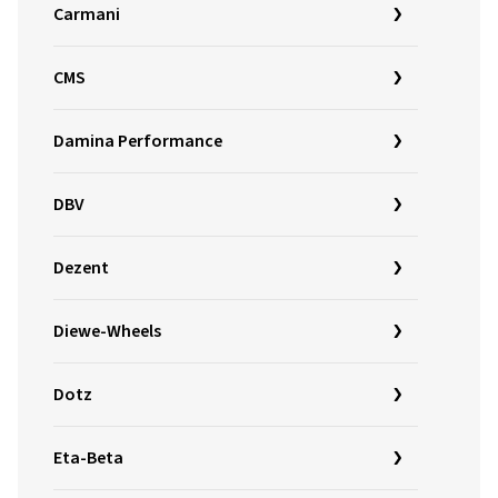
Carmani
CMS
Damina Performance
DBV
Dezent
Diewe-Wheels
Dotz
Eta-Beta