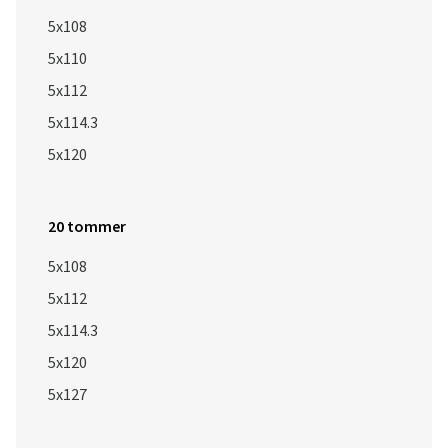
5x108
5x110
5x112
5x114.3
5x120
20 tommer
5x108
5x112
5x114.3
5x120
5x127