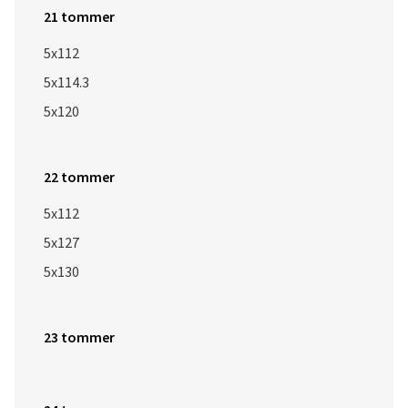
21 tommer
5x112
5x114.3
5x120
22 tommer
5x112
5x127
5x130
23 tommer