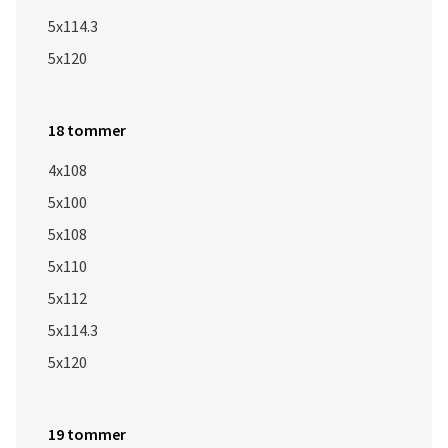
5x114.3
5x120
18 tommer
4x108
5x100
5x108
5x110
5x112
5x114.3
5x120
19 tommer