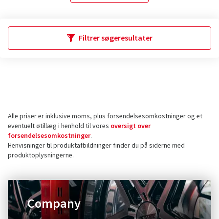
Filtrer søgeresultater
Alle priser er inklusive moms, plus forsendelsesomkostninger og et
eventuelt øtillæg i henhold til vores
oversigt over
forsendelsesomkostninger
.
Henvisninger til produktafbildninger finder du på siderne med
produktoplysningerne.
Company