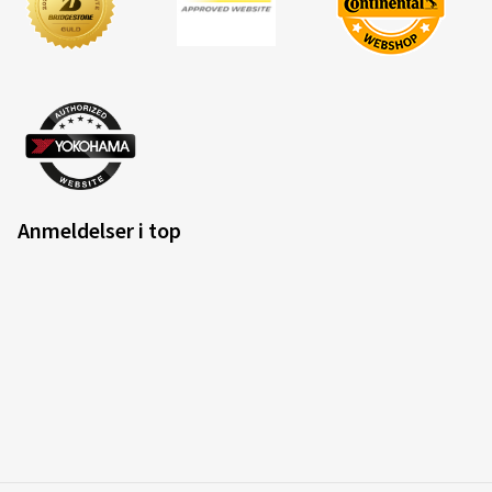
Anmeldelser i top