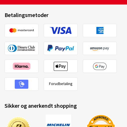
Betalingsmetoder
Forudbetaling
Sikker og anerkendt shopping