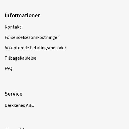
Informationer
Kontakt
Forsendelsesomkostninger
Accepterede betalingsmetoder
Tilbagekaldelse
FAQ
Service
Dækkenes ABC