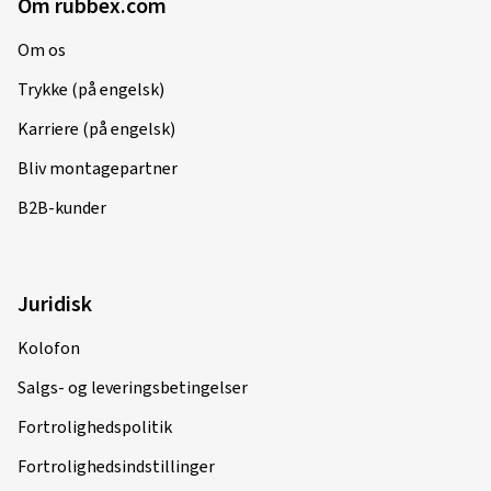
Om rubbex.com
Om os
Trykke (på engelsk)
Karriere (på engelsk)
Bliv montagepartner
B2B-kunder
Juridisk
Kolofon
Salgs- og leveringsbetingelser
Fortrolighedspolitik
Fortrolighedsindstillinger