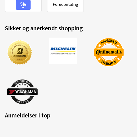
Forudbetaling
Sikker og anerkendt shopping
Anmeldelser i top