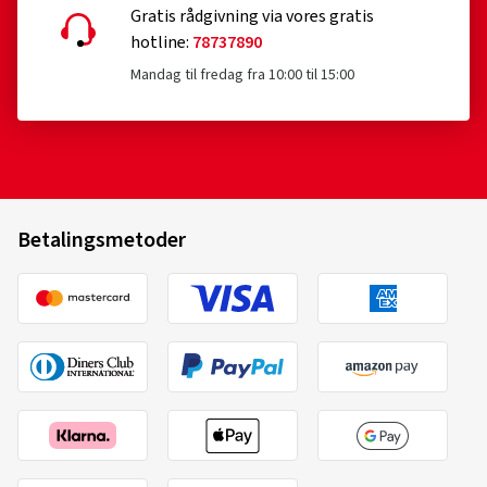
Gratis rådgivning via vores gratis
hotline:
78737890
Mandag til fredag fra 10:00 til 15:00
Betalingsmetoder