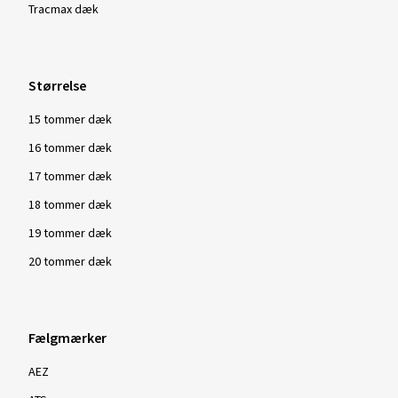
Tracmax dæk
Størrelse
15 tommer dæk
16 tommer dæk
17 tommer dæk
18 tommer dæk
19 tommer dæk
20 tommer dæk
Fælgmærker
AEZ