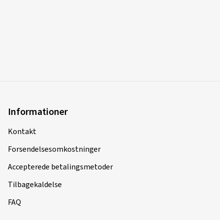
Informationer
Kontakt
Forsendelsesomkostninger
Accepterede betalingsmetoder
Tilbagekaldelse
FAQ