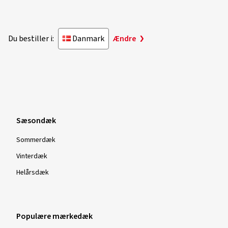
Du bestiller i:
Danmark
Ændre
Sæsondæk
Sommerdæk
Vinterdæk
Helårsdæk
Populære mærkedæk