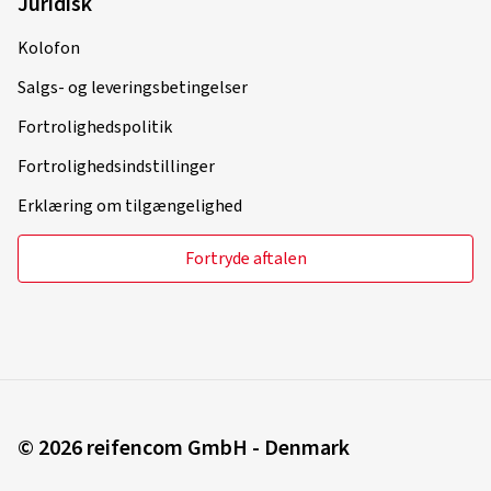
Juridisk
Kolofon
Salgs- og leveringsbetingelser
Fortrolighedspolitik
Fortrolighedsindstillinger
Erklæring om tilgængelighed
Fortryde aftalen
© 2026 reifencom GmbH - Denmark