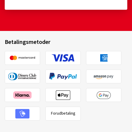
Betalingsmetoder
Forudbetaling