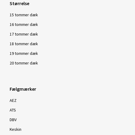
Størrelse
15 tommer dæk
16 tommer dæk
17 tommer dæk
18 tommer dæk
19 tommer dæk
20 tommer dæk
Fælgmærker
AEZ
ATS
DBV
Keskin