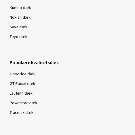
Kumho dæk
Nokian dæk
Sava dæk
Toyo dæk
Populære kvalitetsdæk
Goodride dæk
GT Radial dæk
Laufenn dæk
Powertrac dæk
Tracmax dæk