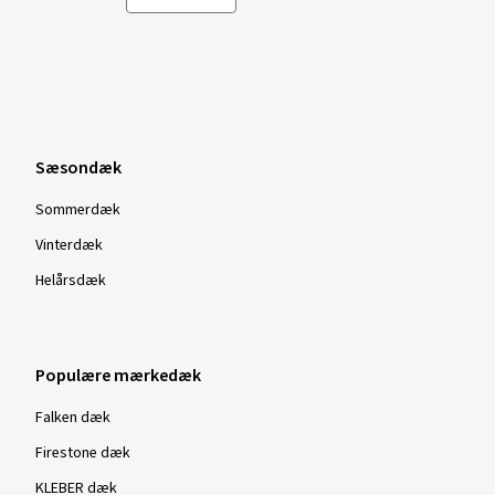
Sæsondæk
Sommerdæk
Vinterdæk
Helårsdæk
Populære mærkedæk
Falken dæk
Firestone dæk
KLEBER dæk