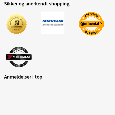
Sikker og anerkendt shopping
Anmeldelser i top