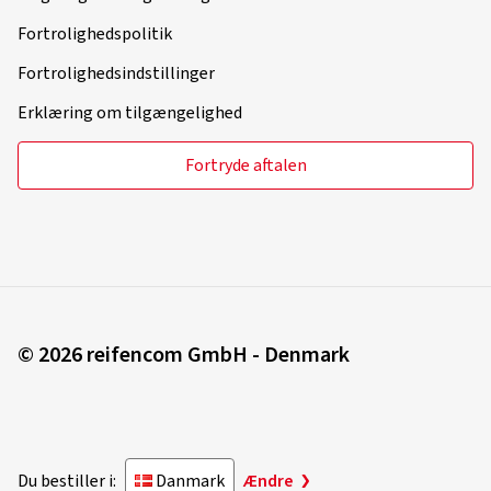
Fortrolighedspolitik
Fortrolighedsindstillinger
Erklæring om tilgængelighed
Fortryde aftalen
© 2026 reifencom GmbH - Denmark
Du bestiller i:
Danmark
Ændre