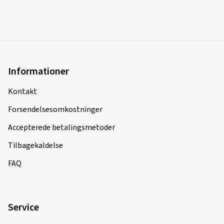
Informationer
Kontakt
Forsendelsesomkostninger
Accepterede betalingsmetoder
Tilbagekaldelse
FAQ
Service