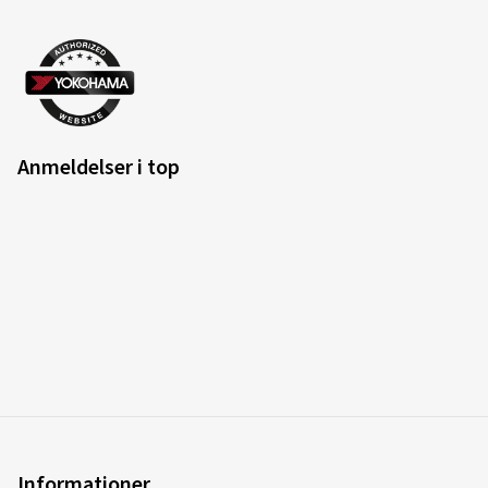
Anmeldelser i top
Informationer