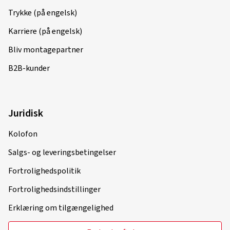
Trykke (på engelsk)
Karriere (på engelsk)
Bliv montagepartner
B2B-kunder
Juridisk
Kolofon
Salgs- og leveringsbetingelser
Fortrolighedspolitik
Fortrolighedsindstillinger
Erklæring om tilgængelighed