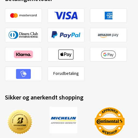
Forudbetaling
Sikker og anerkendt shopping