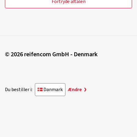
Fortryde aftalen
© 2026 reifencom GmbH - Denmark
Du bestiller i:
Danmark
Ændre