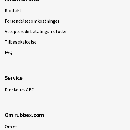
Kontakt
Forsendelsesomkostninger
Accepterede betalingsmetoder
Tilbagekaldelse
FAQ
Service
Dækkenes ABC
Om rubbex.com
Om os