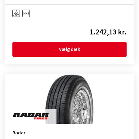
1.242,13 kr.
Vælg dæk
Radar