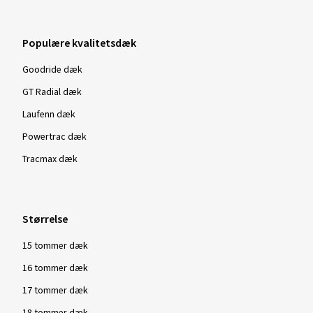
Populære kvalitetsdæk
Goodride dæk
GT Radial dæk
Laufenn dæk
Powertrac dæk
Tracmax dæk
Størrelse
15 tommer dæk
16 tommer dæk
17 tommer dæk