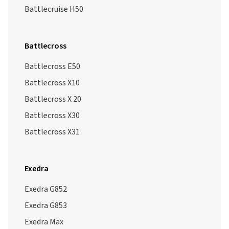
Battlecruise H50
Battlecross
Battlecross E50
Battlecross X10
Battlecross X 20
Battlecross X30
Battlecross X31
Exedra
Exedra G852
Exedra G853
Exedra Max