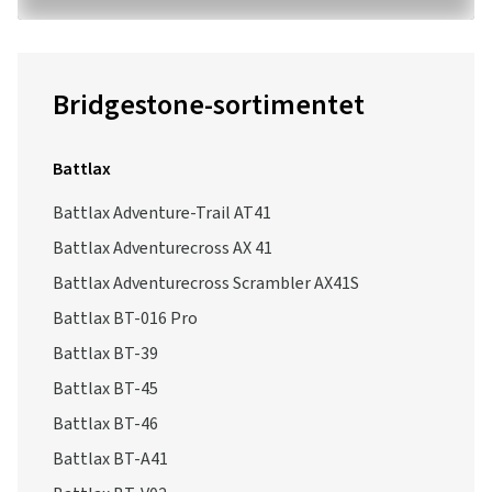
Bridgestone-sortimentet
Battlax
Battlax Adventure-Trail AT41
Battlax Adventurecross AX 41
Battlax Adventurecross Scrambler AX41S
Battlax BT-016 Pro
Battlax BT-39
Battlax BT-45
Battlax BT-46
Battlax BT-A41