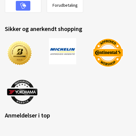
Forudbetaling
Sikker og anerkendt shopping
Anmeldelser i top