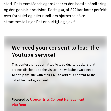
start. Dets enestående egenskaber er den bedste håndtering
og den geniale præcision. Dette gør, at S22 kan kører perfekt
over forhjulet og piler rundt om hjørnerne på de
strammeste linjer. Det er hurtigt og sjovt!...
We need your consent to load the
Youtube service!
This content is not permitted to load due to trackers that
are not disclosed to the visitor. The website owner needs
to setup the site with their CMP to add this content to the
list of technologies used.
Powered by
Usercentrics Consent Management
Platform