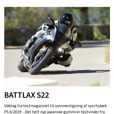
BATTLAX S22
Uddrag fra testmagasinet til sammenligning af sportsdæk
PS 6/2019: ...Det helt nye japanske gummi er testvinder fra