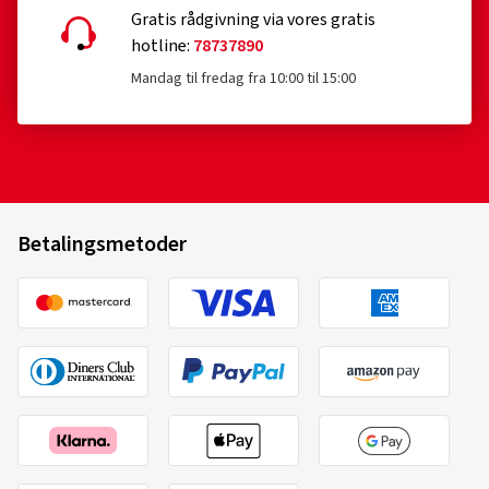
Gratis rådgivning via vores gratis
hotline:
78737890
Mandag til fredag fra 10:00 til 15:00
Betalingsmetoder