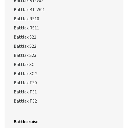
Battlax BT-V02
Battlax BT-W01
Battlax RS10
Battlax RS11
Battlax S21
Battlax S22
Battlax S23
Battlax SC
Battlax SC 2
Battlax T30
Battlax T31
Battlax T32
Battlecruise