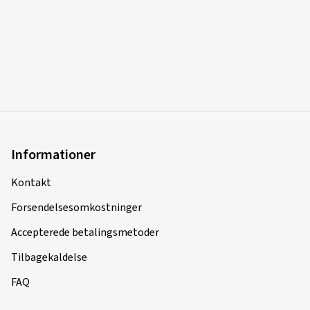
Informationer
Kontakt
Forsendelsesomkostninger
Accepterede betalingsmetoder
Tilbagekaldelse
FAQ