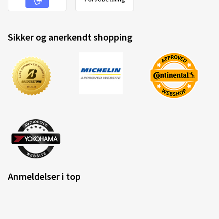
Sikker og anerkendt shopping
Anmeldelser i top