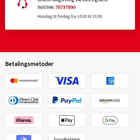
hotline:
78737890
Mandag til fredag fra 10:00 til 15:00
Betalingsmetoder
Forudbetaling