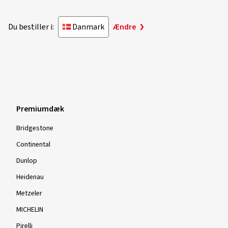
Du bestiller i:
Danmark
Ændre
Premiumdæk
Bridgestone
Continental
Dunlop
Heidenau
Metzeler
MICHELIN
Pirelli