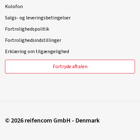
Kolofon
Salgs- og leveringsbetingelser
Fortrolighedspolitik
Fortrolighedsindstillinger
Erklæring om tilgængelighed
Fortryde aftalen
© 2026 reifencom GmbH - Denmark