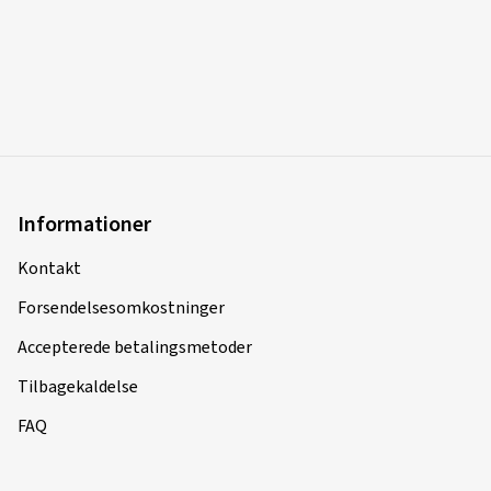
Informationer
Kontakt
Forsendelsesomkostninger
Accepterede betalingsmetoder
Tilbagekaldelse
FAQ