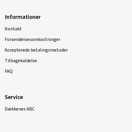
Informationer
Kontakt
Forsendelsesomkostninger
Accepterede betalingsmetoder
Tilbagekaldelse
FAQ
Service
Dækkenes ABC