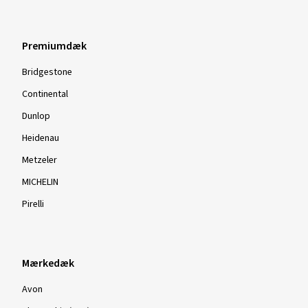
Premiumdæk
Bridgestone
Continental
Dunlop
Heidenau
Metzeler
MICHELIN
Pirelli
Mærkedæk
Avon