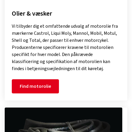
Olier & væsker
Vi tilbyder dig et omfattende udvalg af motorolie fra
mærkerne Castrol, Liqui Moly, Mannol, Mobil, Motul,
Shell og Total, der passer til enhver motorcykel.
Producenterne specificerer kravene til motorolien
specifikt for hver model. Den påkrævede
klassificering og specifikation af motorolien kan
findes i betjeningsvejledningen til dit køretøj.
Find motorolie