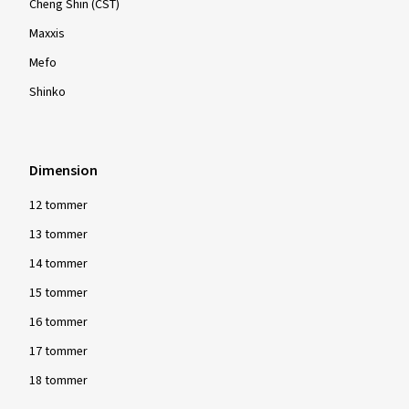
Cheng Shin (CST)
Maxxis
Mefo
Shinko
Dimension
12 tommer
13 tommer
14 tommer
15 tommer
16 tommer
17 tommer
18 tommer