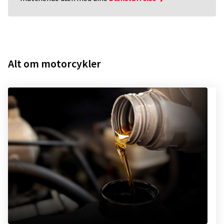
Alt om motorcykler