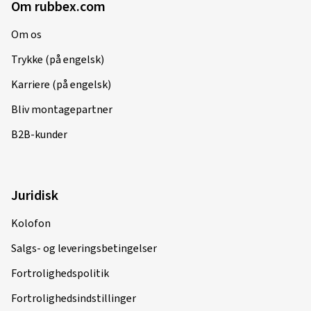
Om rubbex.com
Om os
Trykke (på engelsk)
Karriere (på engelsk)
Bliv montagepartner
B2B-kunder
Juridisk
Kolofon
Salgs- og leveringsbetingelser
Fortrolighedspolitik
Fortrolighedsindstillinger