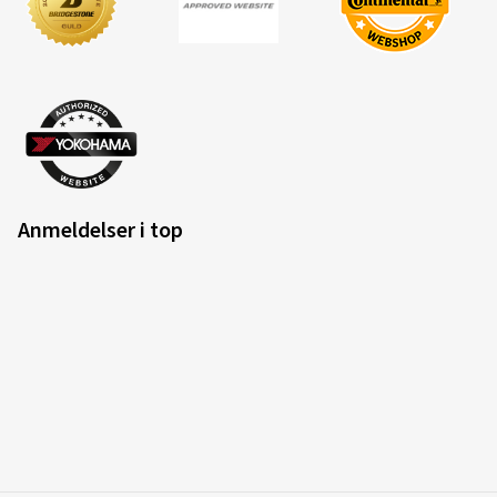
Anmeldelser i top