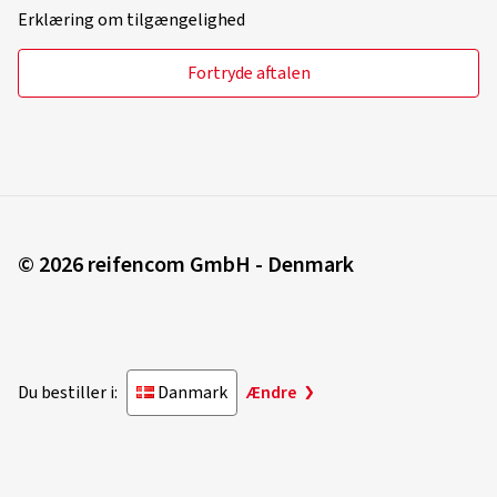
Erklæring om tilgængelighed
Fortryde aftalen
© 2026 reifencom GmbH - Denmark
Du bestiller i:
Danmark
Ændre