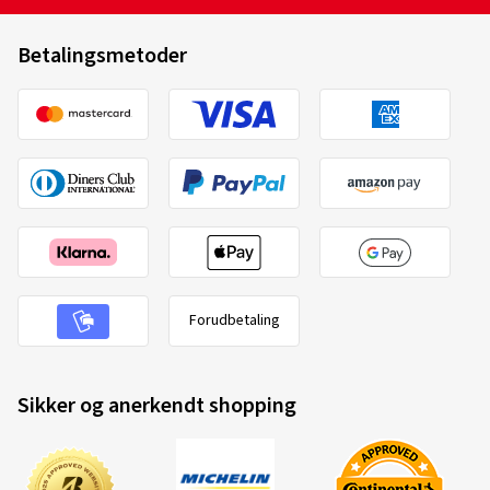
Betalingsmetoder
Forudbetaling
Sikker og anerkendt shopping