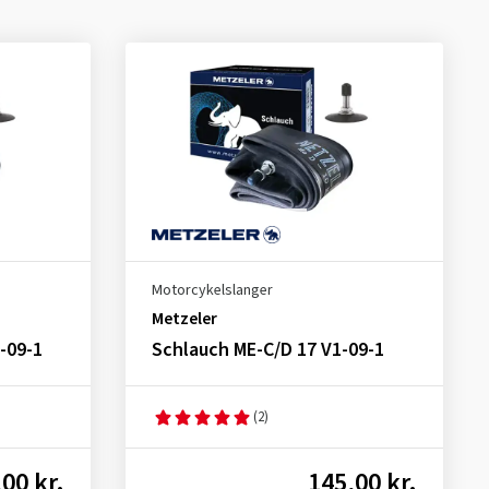
Motorcykelslanger
Metzeler
-09-1
Schlauch ME-C/D 17 V1-09-1
(2)
00 kr.
145,00 kr.