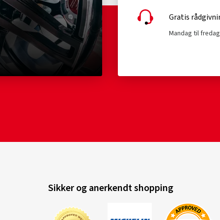
Gratis rådgivni
Mandag til fredag 
Sikker og anerkendt shopping