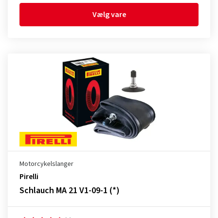
Vælg vare
Motorcykelslanger
Pirelli
Schlauch MA 21 V1-09-1 (*)