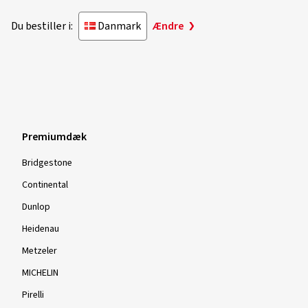
Du bestiller i:
Danmark
Ændre
Premiumdæk
Bridgestone
Continental
Dunlop
Heidenau
Metzeler
MICHELIN
Pirelli