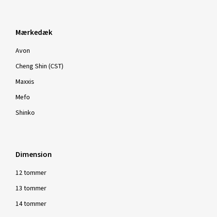
Mærkedæk
Avon
Cheng Shin (CST)
Maxxis
Mefo
Shinko
Dimension
12 tommer
13 tommer
14 tommer