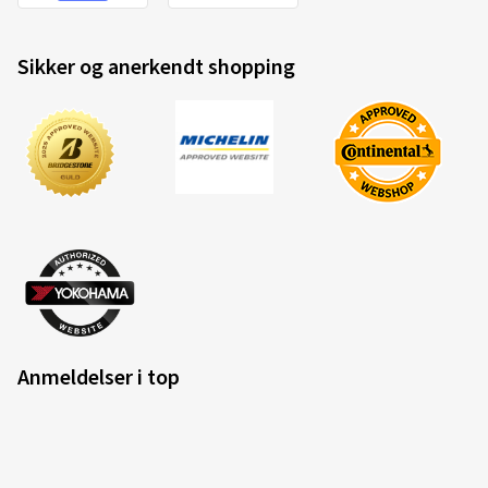
Sikker og anerkendt shopping
Anmeldelser i top