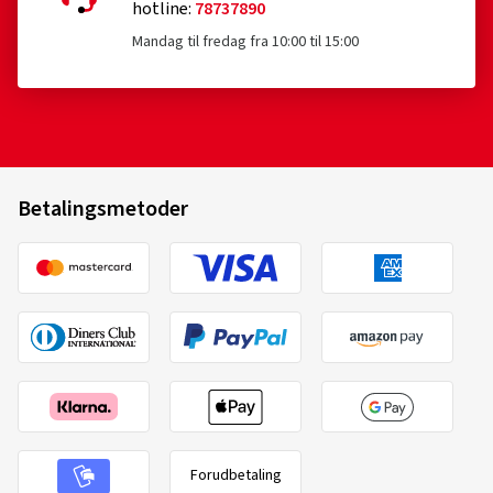
hotline:
78737890
Mandag til fredag fra 10:00 til 15:00
Betalingsmetoder
Forudbetaling