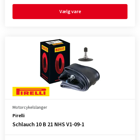
Vælg vare
Motorcykelslanger
Pirelli
Schlauch 10 B 21 NHS V1-09-1