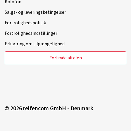
Kolofon
Salgs- og leveringsbetingelser
Fortrolighedspolitik
Fortrolighedsindstillinger
Erklæring om tilgængelighed
Fortryde aftalen
© 2026 reifencom GmbH - Denmark