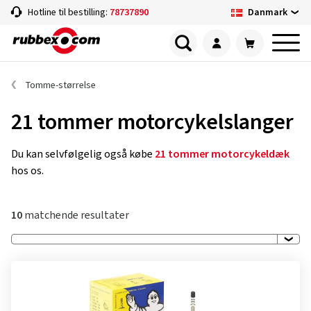
Danmark
Hotline til bestilling:
78737890
Tomme-størrelse
21 tommer motorcykelslanger
Du kan selvfølgelig også købe
21 tommer motorcykeldæk
hos os.
10
matchende resultater