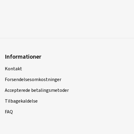
Informationer
Kontakt
Forsendelsesomkostninger
Accepterede betalingsmetoder
Tilbagekaldelse
FAQ