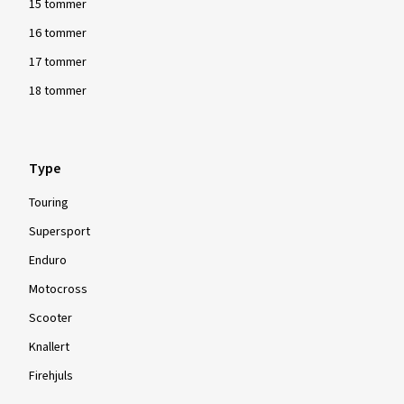
15 tommer
16 tommer
17 tommer
18 tommer
Type
Touring
Supersport
Enduro
Motocross
Scooter
Knallert
Firehjuls