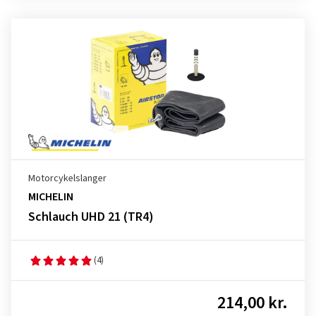
Motorcykelslanger
MICHELIN
Schlauch UHD 21 (TR4)
(4)
214,00 kr.