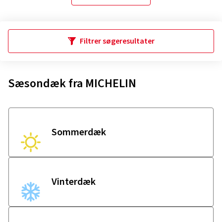
Filtrer søgeresultater
Sæsondæk fra MICHELIN
Sommerdæk
Vinterdæk