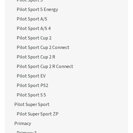
Pilot Sport 5 Energy
Pilot Sport A/S
Pilot Sport A/S 4
Pilot Sport Cup 2
Pilot Sport Cup 2 Connect
Pilot Sport Cup 2 R
Pilot Sport Cup 2 R Connect
Pilot Sport EV
Pilot Sport PS2
Pilot Sport S 5
Pilot Super Sport
Pilot Super Sport ZP
Primacy
Primacy 3