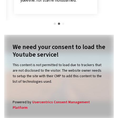
ydeevne: for større holdbarhed.
We need your consent to load the
Youtube service!
This content is not permitted to load due to trackers that
are not disclosed to the visitor. The website owner needs
to setup the site with their CMP to add this content to the
list of technologies used.
Powered by
Usercentrics Consent Management
Platform