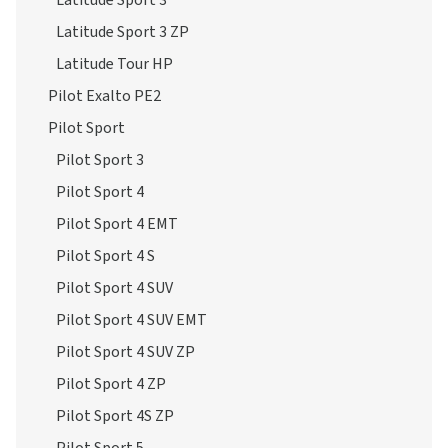
Latitude Sport 3 ZP
Latitude Tour HP
Pilot Exalto PE2
Pilot Sport
Pilot Sport 3
Pilot Sport 4
Pilot Sport 4 EMT
Pilot Sport 4 S
Pilot Sport 4 SUV
Pilot Sport 4 SUV EMT
Pilot Sport 4 SUV ZP
Pilot Sport 4 ZP
Pilot Sport 4S ZP
Pilot Sport 5