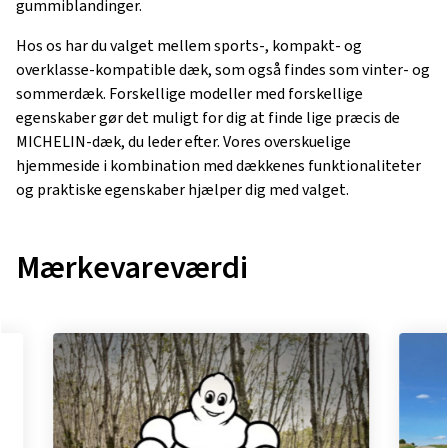
gummiblandinger.
Hos os har du valget mellem sports-, kompakt- og
overklasse-kompatible dæk, som også findes som vinter- og
sommerdæk. Forskellige modeller med forskellige
egenskaber gør det muligt for dig at finde lige præcis de
MICHELIN-dæk, du leder efter. Vores overskuelige
hjemmeside i kombination med dækkenes funktionaliteter
og praktiske egenskaber hjælper dig med valget.
Mærkevareværdi