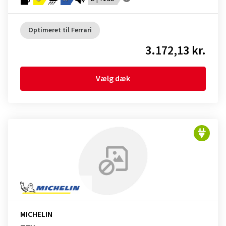
Optimeret til Ferrari
3.172,13 kr.
Vælg dæk
MICHELIN