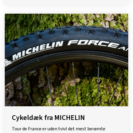
Cykeldæk fra MICHELIN
Tour de France er uden tvivl det mest berømte