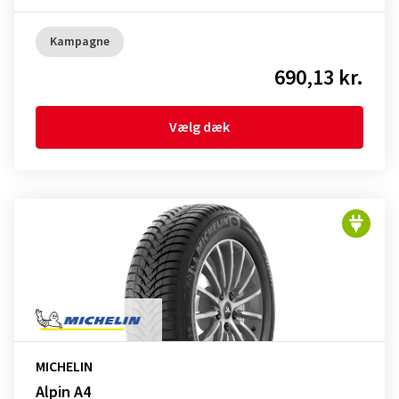
Kampagne
690,13 kr.
Vælg dæk
MICHELIN
Alpin A4