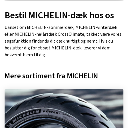
Bestil MICHELIN-dæk hos os
Uanset om MICHELIN-sommerdæk, MICHELIN-vinterdæk
eller MICHELIN-helårsdæk CrossClimate, takket være vores
søgefunktion finder du dit dæk hurtigt og nemt. Hvis du
beslutter dig for et sæt MICHELIN-dæk, leverer vi dem
bekvemt hjem til dig.
Mere sortiment fra MICHELIN