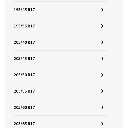
195/45 R17
195/55 R17
205/40 R17
205/45 R17
205/50 R17
205/55 R17
205/60 R17
205/65 R17