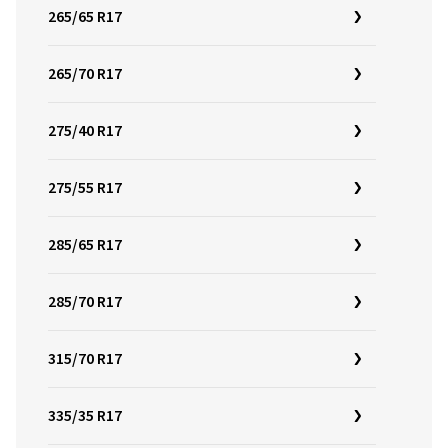
265/65 R17
265/70 R17
275/40 R17
275/55 R17
285/65 R17
285/70 R17
315/70 R17
335/35 R17