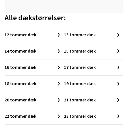
Alle dækstørrelser:
12 tommer dæk
13 tommer dæk
14 tommer dæk
15 tommer dæk
16 tommer dæk
17 tommer dæk
18 tommer dæk
19 tommer dæk
20 tommer dæk
21 tommer dæk
22 tommer dæk
23 tommer dæk