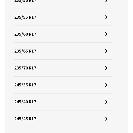
235/50 R17
235/55 R17
235/60 R17
235/65 R17
235/70 R17
245/35 R17
245/40 R17
245/45 R17