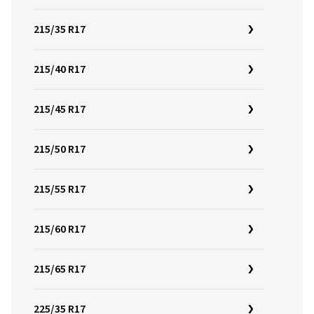
215/35 R17
215/40 R17
215/45 R17
215/50 R17
215/55 R17
215/60 R17
215/65 R17
225/35 R17