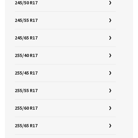
245/50 R17
245/55 R17
245/65 R17
255/40 R17
255/45 R17
255/55 R17
255/60 R17
255/65 R17