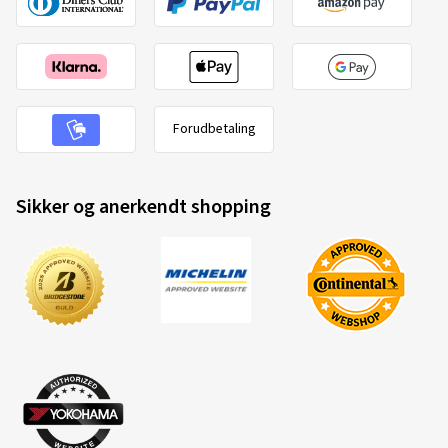
Forudbetaling
Sikker og anerkendt shopping