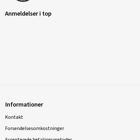
Anmeldelser i top
Informationer
Kontakt
Forsendelsesomkostninger
Accepterede betalingsmetoder