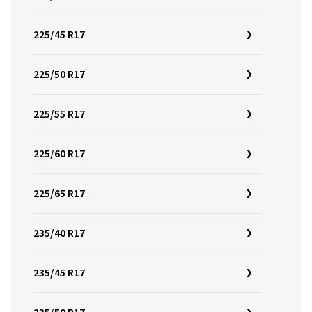
225/45 R17
225/50 R17
225/55 R17
225/60 R17
225/65 R17
235/40 R17
235/45 R17