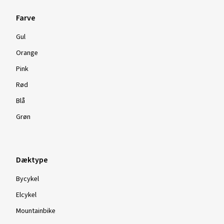
Farve
Gul
Orange
Pink
Rød
Blå
Grøn
Dæktype
Bycykel
Elcykel
Mountainbike