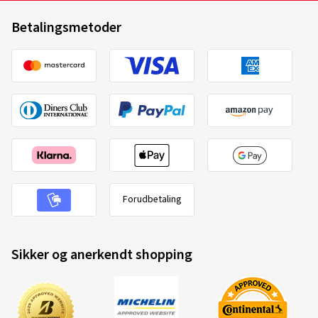
Betalingsmetoder
Forudbetaling
Sikker og anerkendt shopping