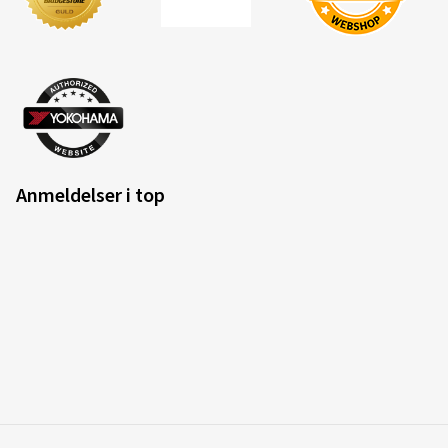
Anmeldelser i top