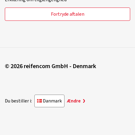
Fortryde aftalen
© 2026 reifencom GmbH - Denmark
Du bestiller i:
Danmark
Ændre