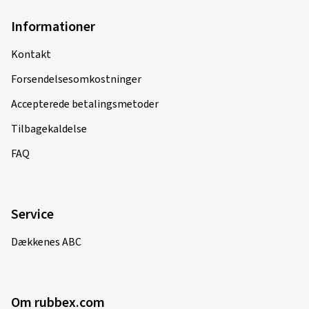
Informationer
Kontakt
Forsendelsesomkostninger
Accepterede betalingsmetoder
Tilbagekaldelse
FAQ
Service
Dækkenes ABC
Om rubbex.com