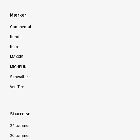
Mærker
Continental
Kenda
Kujo
MAXXIS
MICHELIN
Schwalbe
Vee Tire
Størrelse
24 tommer
26 tommer