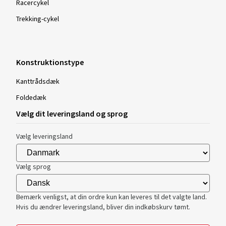
Racercykel
Trekking-cykel
Konstruktionstype
Kanttrådsdæk
Foldedæk
Vælg dit leveringsland og sprog
Vælg leveringsland
Vælg sprog
Bemærk venligst, at din ordre kun kan leveres til det valgte land.
Hvis du ændrer leveringsland, bliver din indkøbskurv tømt.