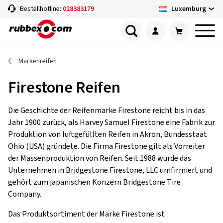
Luxemburg
Bestellhotline:
028383179
Markenreifen
Firestone Reifen
Die Geschichte der Reifenmarke Firestone reicht bis in das
Jahr 1900 zurück, als Harvey Samuel Firestone eine Fabrik zur
Produktion von luftgefüllten Reifen in Akron, Bundesstaat
Ohio (USA) gründete. Die Firma Firestone gilt als Vorreiter
der Massenproduktion von Reifen. Seit 1988 wurde das
Unternehmen in Bridgestone Firestone, LLC umfirmiert und
gehört zum japanischen Konzern Bridgestone Tire
Company.
Das Produktsortiment der Marke Firestone ist