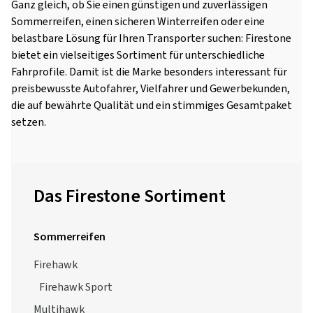
Ganz gleich, ob Sie einen günstigen und zuverlässigen
Sommerreifen, einen sicheren Winterreifen oder eine
belastbare Lösung für Ihren Transporter suchen: Firestone
bietet ein vielseitiges Sortiment für unterschiedliche
Fahrprofile. Damit ist die Marke besonders interessant für
preisbewusste Autofahrer, Vielfahrer und Gewerbekunden,
die auf bewährte Qualität und ein stimmiges Gesamtpaket
setzen.
Das Firestone Sortiment
Sommerreifen
Firehawk
Firehawk Sport
Multihawk