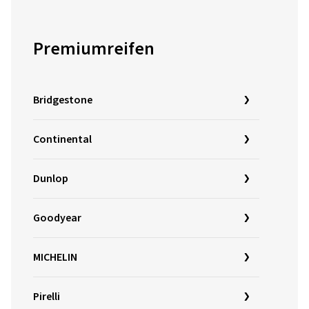
Premiumreifen
Bridgestone
Continental
Dunlop
Goodyear
MICHELIN
Pirelli