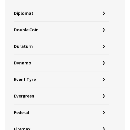
Diplomat
Double Coin
Duraturn
Dynamo
Event Tyre
Evergreen
Federal
Firemax