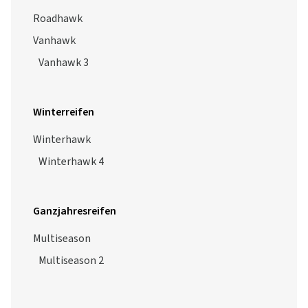
Roadhawk
Vanhawk
Vanhawk 3
Winterreifen
Winterhawk
Winterhawk 4
Ganzjahresreifen
Multiseason
Multiseason 2