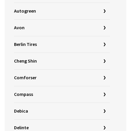
Autogreen
Avon
Berlin Tires
Cheng Shin
Comforser
Compass
Debica
Delinte