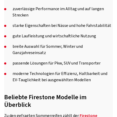
zuverlässige Performance im Alltag und auf langen
Strecken
starke Eigenschaften bei Nässe und hohe Fahrstabilität
gute Laufleistung und wirtschaftliche Nutzung
breite Auswahl für Sommer, Winter und
Ganzjahreseinsatz
passende Lösungen für Pkw, SUV und Transporter
moderne Technologien für Effizienz, Haltbarkeit und
EV-Tauglichkeit bei ausgewählten Modellen
Beliebte Firestone Modelle im
Überblick
Zu den gefragten Sommerreifen zählt der
Firestone