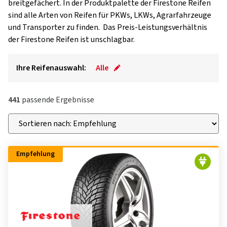
breitgefächert. In der Produktpalette der Firestone Reifen
sind alle Arten von Reifen für PKWs, LKWs, Agrarfahrzeuge
und Transporter zu finden. Das Preis-Leistungsverhältnis
der Firestone Reifen ist unschlagbar.
Ihre Reifenauswahl:
Alle
441
passende Ergebnisse
Empfehlung