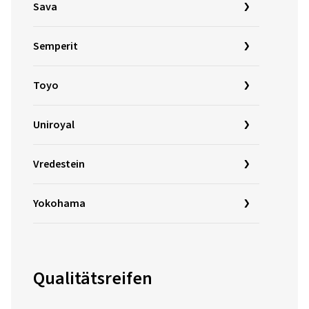
Sava
Semperit
Toyo
Uniroyal
Vredestein
Yokohama
Qualitätsreifen