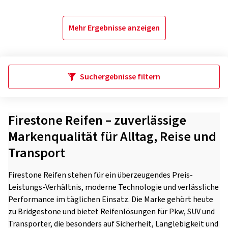
Mehr Ergebnisse anzeigen
Suchergebnisse filtern
Firestone Reifen – zuverlässige
Markenqualität für Alltag, Reise und
Transport
Firestone Reifen stehen für ein überzeugendes Preis-
Leistungs-Verhältnis, moderne Technologie und verlässliche
Performance im täglichen Einsatz. Die Marke gehört heute
zu Bridgestone und bietet Reifenlösungen für Pkw, SUV und
Transporter, die besonders auf Sicherheit, Langlebigkeit und