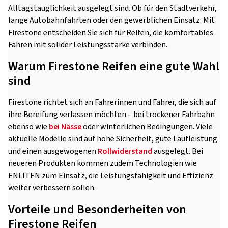
Alltagstauglichkeit ausgelegt sind. Ob für den Stadtverkehr,
lange Autobahnfahrten oder den gewerblichen Einsatz: Mit
Firestone entscheiden Sie sich für Reifen, die komfortables
Fahren mit solider Leistungsstärke verbinden.
Warum Firestone Reifen eine gute Wahl
sind
Firestone richtet sich an Fahrerinnen und Fahrer, die sich auf
ihre Bereifung verlassen möchten – bei trockener Fahrbahn
ebenso wie
bei Nässe
oder winterlichen Bedingungen. Viele
aktuelle Modelle sind auf hohe Sicherheit, gute Laufleistung
und einen ausgewogenen
Rollwiderstand
ausgelegt. Bei
neueren Produkten kommen zudem Technologien wie
ENLITEN zum Einsatz, die Leistungsfähigkeit und Effizienz
weiter verbessern sollen.
Vorteile und Besonderheiten von
Firestone Reifen