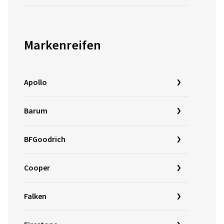
Markenreifen
Apollo
Barum
BFGoodrich
Cooper
Falken