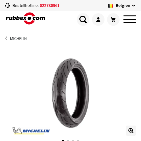
Belgien
Bestellhotline:
022730961
MICHELIN