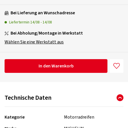
Bei Lieferung an Wunschadresse
Liefertermin
14/08
-
14/08
Bei Abholung/Montage in Werkstatt
Wählen Sie eine Werkstatt aus
In den Warenkorb
Technische Daten
Kategorie
Motorradreifen