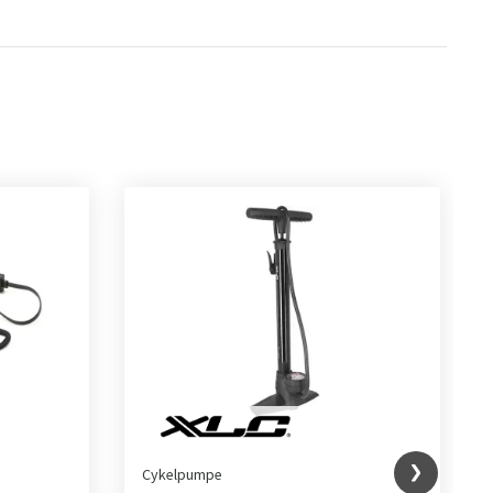
Cykelpumpe