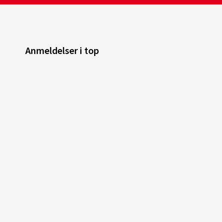
Anmeldelser i top