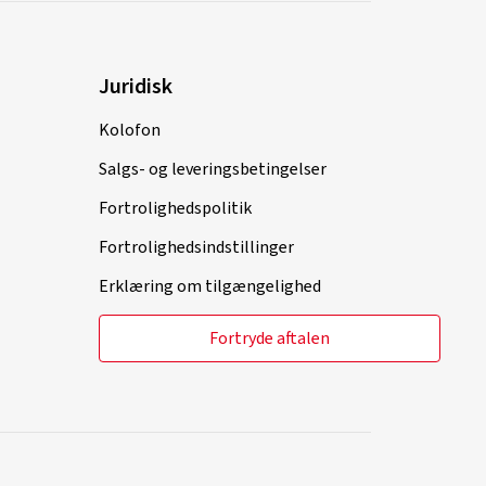
Juridisk
Kolofon
Salgs- og leveringsbetingelser
Fortrolighedspolitik
Fortrolighedsindstillinger
Erklæring om tilgængelighed
Fortryde aftalen