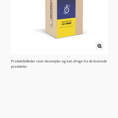
Produktbilleder viser eksempler og kan afvige fra de leverede
produkter.