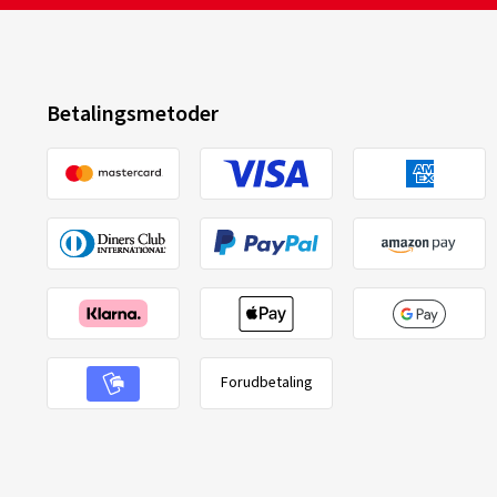
Betalingsmetoder
Forudbetaling