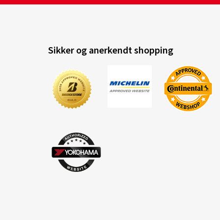
Sikker og anerkendt shopping