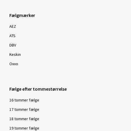
Fælgmærker
AEZ
ATS
DBV
Keskin
Oxxo
Fælge efter tommestørrelse
16 tommer fælge
17 tommer fælge
18 tommer fælge
19 tommer fælge