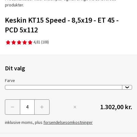
produkter.
Keskin KT15 Speed - 8,5x19 - ET 45 -
PCD 5x112
4,81
(108)
Dit valg
Farve
1.302,00 kr.
Menge
inklusive moms, plus
forsendelsesomkostninger