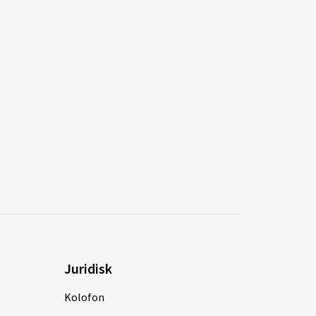
Juridisk
Kolofon