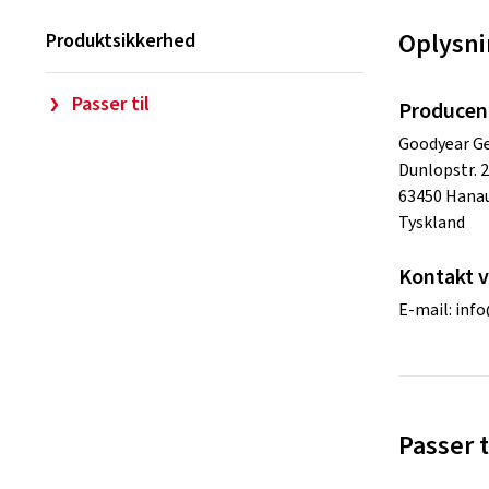
Oplysni
Produktsikkerhed
Passer til
Producen
Goodyear 
Dunlopstr. 2
63450 Hana
Tyskland
Kontakt v
E-mail:
info
Passer t