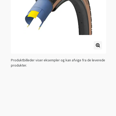
Produktbilleder viser eksempler og kan afvige fra de leverede
produkter.