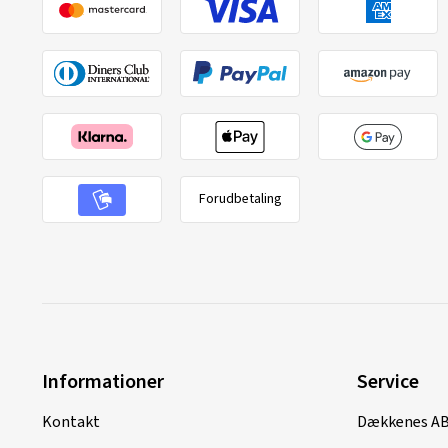
Forudbetaling
Informationer
Service
Kontakt
Dækkenes A