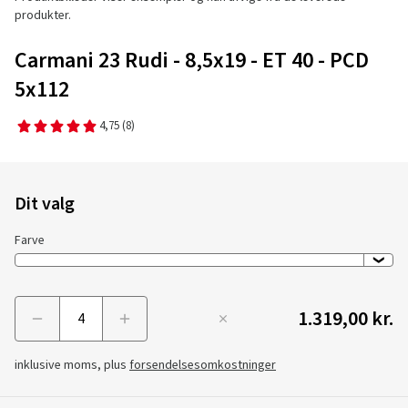
produkter.
Carmani 23 Rudi - 8,5x19 - ET 40 - PCD
5x112
4,75
(8)
Dit valg
Farve
1.319,00 kr.
Menge
inklusive moms, plus
forsendelsesomkostninger