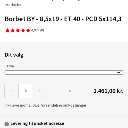
produkter.
Borbet BY - 8,5x19 - ET 40 - PCD 5x114,3
4,90
(20)
Dit valg
Farve
1.461,00 kr.
Menge
inklusive moms, plus
forsendelsesomkostninger
Levering til ønsket adresse