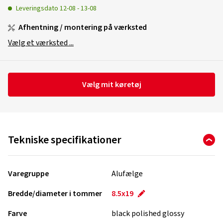
Leveringsdato
12-08
-
13-08
Afhentning / montering på værksted
Vælg et værksted ...
Vælg mit køretøj
Tekniske specifikationer
Varegruppe
Alufælge
Bredde/diameter i tommer
8.5x19
Farve
black polished glossy