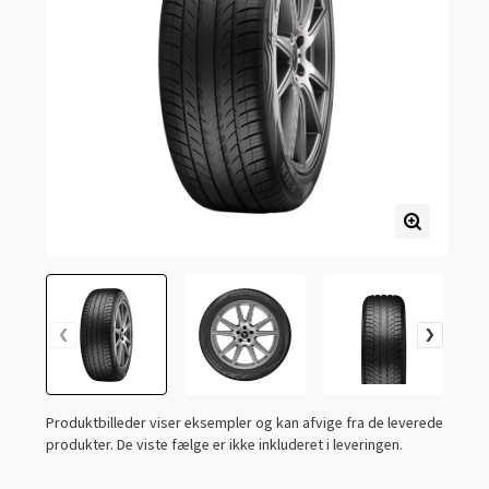
Produktbilleder viser eksempler og kan afvige fra de leverede
produkter. De viste fælge er ikke inkluderet i leveringen.