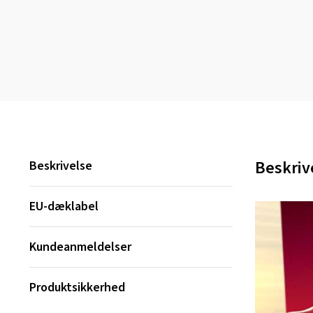
Beskriv
Beskrivelse
EU-dæklabel
Kundeanmeldelser
Produktsikkerhed