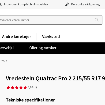
Individuel komplet hjulinspektion
Personlig rådgivning
Andre køretøjer
Værksted
ervehjul
Olier og væsker
Pro 2
Vredestein Quatrac Pro 2 215/55 R17
5,00
(1)
Tekniske specifikationer