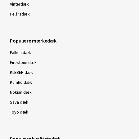
Vinterdæk
Helårsdæk
Populære mærkedæk
Falken dæk
Firestone dæk
KLEBER dæk
Kumho dæk
Nokian dæk
Sava dæk
Toyo dæk