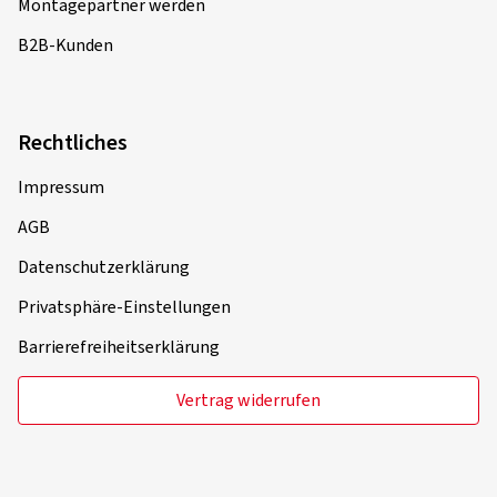
Montagepartner werden
B2B-Kunden
Rechtliches
Impressum
AGB
Datenschutzerklärung
Privatsphäre-Einstellungen
Barrierefreiheitserklärung
Vertrag widerrufen