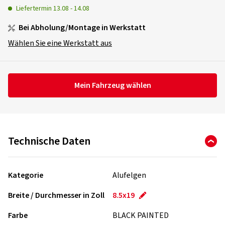
Liefertermin
13.08
-
14.08
Bei Abholung/Montage in Werkstatt
Wählen Sie eine Werkstatt aus
Mein Fahrzeug wählen
Technische Daten
Kategorie
Alufelgen
Breite / Durchmesser in Zoll
8.5x19
Farbe
BLACK PAINTED