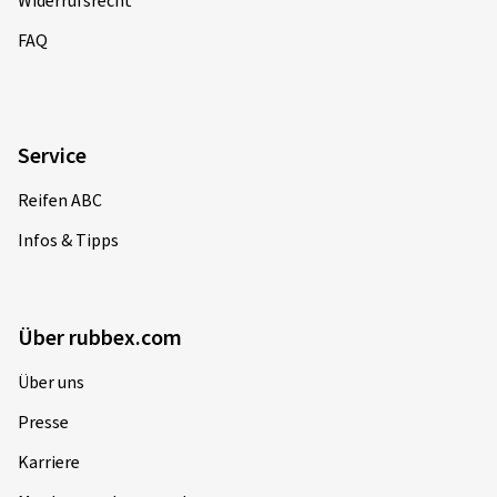
Widerrufsrecht
FAQ
Service
Reifen ABC
Infos & Tipps
Über rubbex.com
Über uns
Presse
Karriere