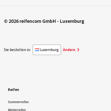
© 2026 reifencom GmbH - Luxemburg
Sie bestellen in:
Luxemburg
Ändern
Reifen
Sommer­reifen
Winter­reifen