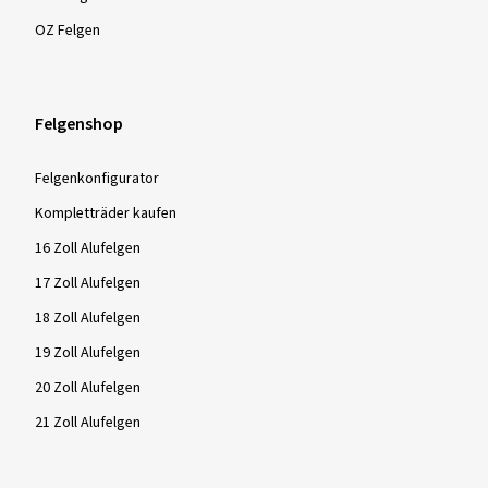
OZ Felgen
Felgenshop
Felgenkonfigurator
Kompletträder kaufen
16 Zoll Alufelgen
17 Zoll Alufelgen
18 Zoll Alufelgen
19 Zoll Alufelgen
20 Zoll Alufelgen
21 Zoll Alufelgen