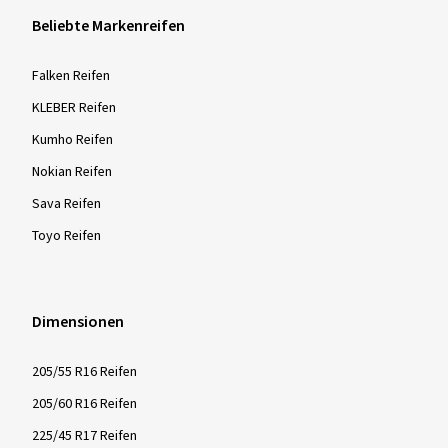
Beliebte Markenreifen
Falken Reifen
KLEBER Reifen
Kumho Reifen
Nokian Reifen
Sava Reifen
Toyo Reifen
Dimensionen
205/55 R16 Reifen
205/60 R16 Reifen
225/45 R17 Reifen