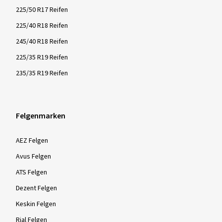
225/50 R17 Reifen
225/40 R18 Reifen
245/40 R18 Reifen
225/35 R19 Reifen
235/35 R19 Reifen
Felgenmarken
AEZ Felgen
Avus Felgen
ATS Felgen
Dezent Felgen
Keskin Felgen
Rial Felgen