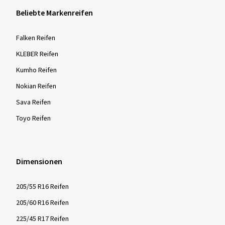
Beliebte Markenreifen
Falken Reifen
KLEBER Reifen
Kumho Reifen
Nokian Reifen
Sava Reifen
Toyo Reifen
Dimensionen
205/55 R16 Reifen
205/60 R16 Reifen
225/45 R17 Reifen