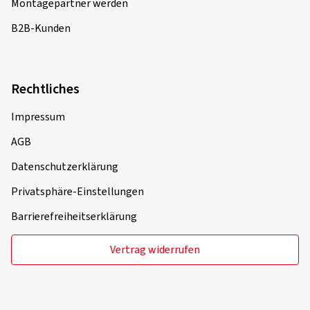
Montagepartner werden
B2B-Kunden
Rechtliches
Impressum
AGB
Datenschutzerklärung
Privatsphäre-Einstellungen
Barrierefreiheitserklärung
Vertrag widerrufen