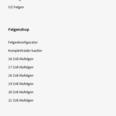
OZ Felgen
Felgenshop
Felgenkonfigurator
Kompletträder kaufen
16 Zoll Alufelgen
17 Zoll Alufelgen
18 Zoll Alufelgen
19 Zoll Alufelgen
20 Zoll Alufelgen
21 Zoll Alufelgen