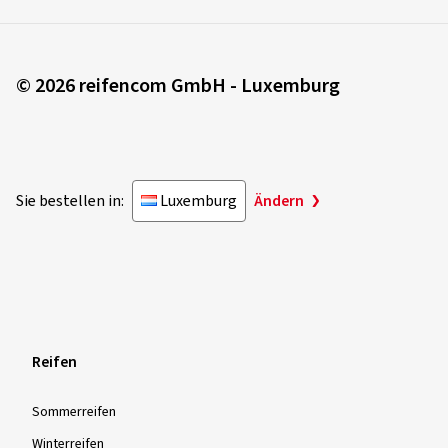
© 2026 reifencom GmbH - Luxemburg
Sie bestellen in:
Luxemburg
Ändern
Reifen
Sommer­reifen
Winter­reifen