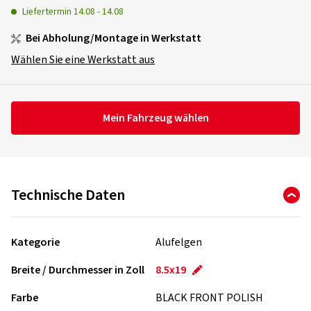
Liefertermin
14.08
-
14.08
Bei Abholung/Montage in Werkstatt
Wählen Sie eine Werkstatt aus
Mein Fahrzeug wählen
Technische Daten
Kategorie
Alufelgen
Breite / Durchmesser in Zoll
8.5x19
Farbe
BLACK FRONT POLISH