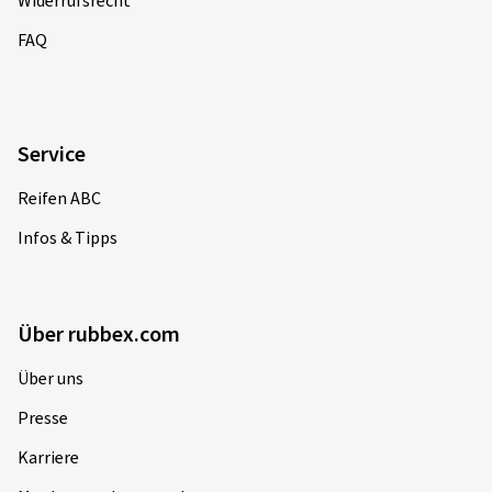
Widerrufsrecht
FAQ
Service
Reifen ABC
Infos & Tipps
Über rubbex.com
Über uns
Presse
Karriere