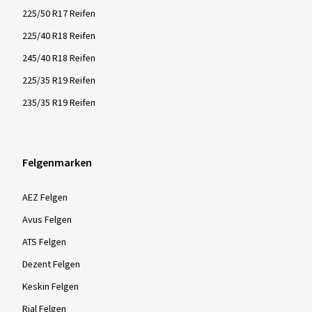
225/50 R17 Reifen
225/40 R18 Reifen
245/40 R18 Reifen
225/35 R19 Reifen
235/35 R19 Reifen
Felgenmarken
AEZ Felgen
Avus Felgen
ATS Felgen
Dezent Felgen
Keskin Felgen
Rial Felgen