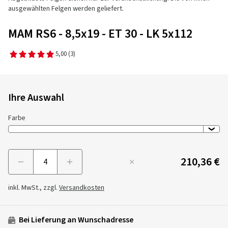
ausgewählten Felgen werden geliefert.
MAM RS6 - 8,5x19 - ET 30 - LK 5x112
5,00
(3)
Ihre Auswahl
Farbe
210,36 €
Menge
inkl. MwSt., zzgl.
Versandkosten
Bei Lieferung an Wunschadresse