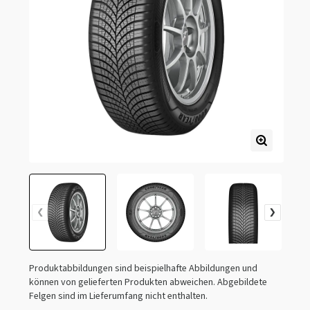
Produktabbildungen sind beispielhafte Abbildungen und
können von gelieferten Produkten abweichen. Abgebildete
Felgen sind im Lieferumfang nicht enthalten.