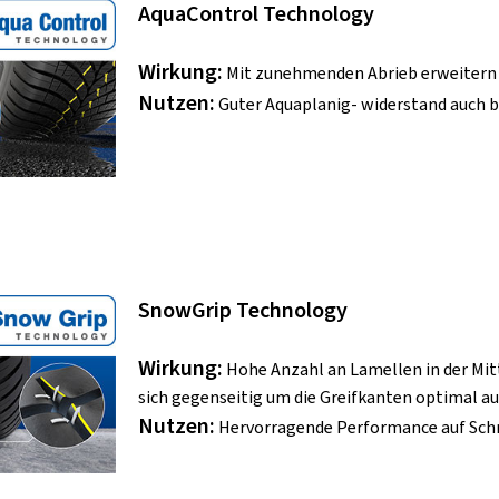
AquaControl Technology
Wirkung:
Mit zunehmenden Abrieb erweitern si
Nutzen:
Guter Aquaplanig- widerstand auch b
SnowGrip Technology
Wirkung:
Hohe Anzahl an Lamellen in der Mitt
sich gegenseitig um die Greifkanten optimal a
Nutzen:
Hervorragende Performance auf Sch