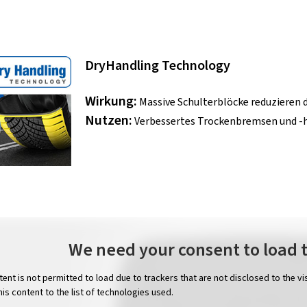
DryHandling Technology
Wirkung:
Massive Schulterblöcke reduzieren 
Nutzen:
Verbessertes Trockenbremsen und -
We need your consent to load 
tent is not permitted to load due to trackers that are not disclosed to the v
his content to the list of technologies used.