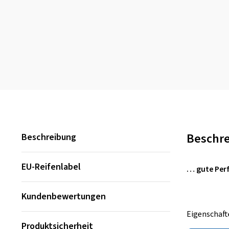
Beschr
Beschreibung
EU-Reifenlabel
… gute Per
Kundenbewertungen
Eigenschaft
Produktsicherheit