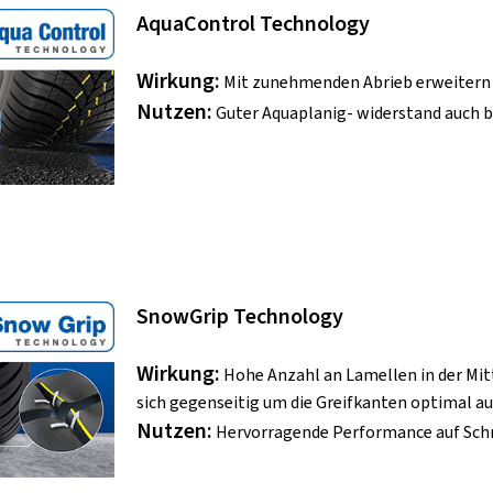
AquaControl Technology
Wirkung:
Mit zunehmenden Abrieb erweitern si
Nutzen:
Guter Aquaplanig- widerstand auch b
SnowGrip Technology
Wirkung:
Hohe Anzahl an Lamellen in der Mitt
sich gegenseitig um die Greifkanten optimal a
Nutzen:
Hervorragende Performance auf Sch