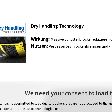
DryHandling Technology
Wirkung:
Massive Schulterblöcke reduzieren 
Nutzen:
Verbessertes Trockenbremsen und -
We need your consent to load 
tent is not permitted to load due to trackers that are not disclosed to the v
his content to the list of technologies used.