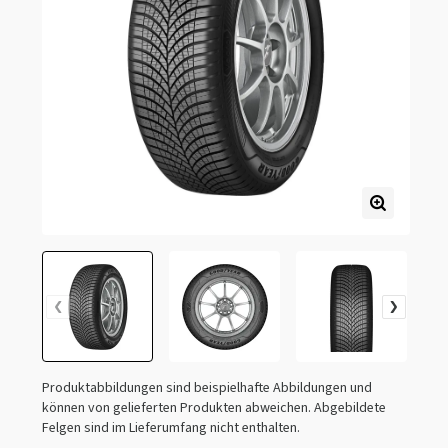
Produktabbildungen sind beispielhafte Abbildungen und
können von gelieferten Produkten abweichen. Abgebildete
Felgen sind im Lieferumfang nicht enthalten.