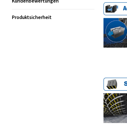
Kundenbewertungen
Produktsicherheit