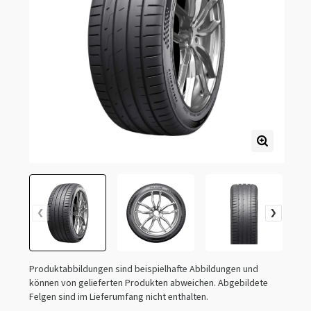
Produktabbildungen sind beispielhafte Abbildungen und
können von gelieferten Produkten abweichen. Abgebildete
Felgen sind im Lieferumfang nicht enthalten.