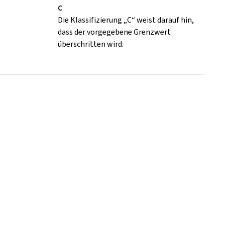
C
Die Klassifizierung „C“ weist darauf hin,
dass der vorgegebene Grenzwert
überschritten wird.