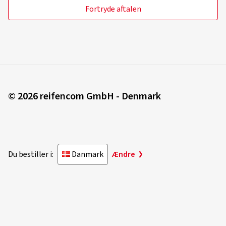
Fortryde aftalen
© 2026 reifencom GmbH - Denmark
Du bestiller i:
Danmark
Ændre