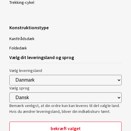
Trekking-cykel
Konstruktionstype
Kanttrådsdæk
Foldedæk
Vælg dit leveringsland og sprog
Vælg leveringsland
Vælg sprog
Bemærk venligst, at din ordre kun kan leveres til det valgte land.
Hvis du ændrer leveringsland, bliver din indkøbskurv tømt.
bekræft valget