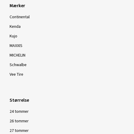
Mærker
Continental
Kenda
Kujo
MAXXIS
MICHELIN
Schwalbe
Vee Tire
Størrelse
24 tommer
26 tommer
27 tommer