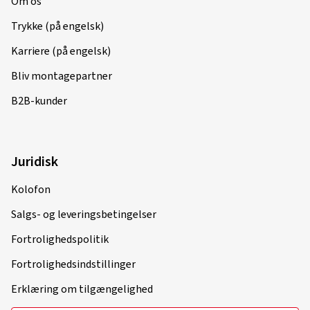
Om os
Trykke (på engelsk)
Karriere (på engelsk)
Bliv montagepartner
B2B-kunder
Juridisk
Kolofon
Salgs- og leveringsbetingelser
Fortrolighedspolitik
Fortrolighedsindstillinger
Erklæring om tilgængelighed