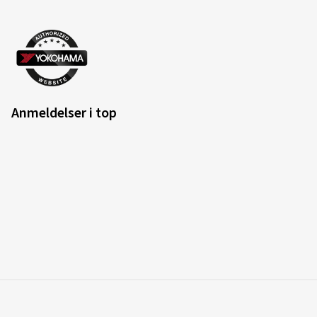
Anmeldelser i top