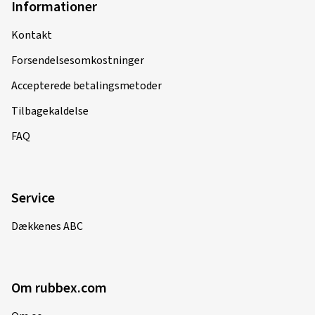
Informationer
Kontakt
Forsendelsesomkostninger
Accepterede betalingsmetoder
Tilbagekaldelse
FAQ
Service
Dækkenes ABC
Om rubbex.com