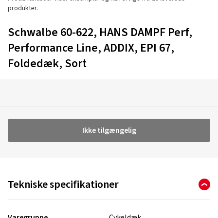
produkter.
Schwalbe 60-622, HANS DAMPF Perf,
Performance Line, ADDIX, EPI 67,
Foldedæk, Sort
Ikke tilgængelig
Tekniske specifikationer
Varegruppe
Cykeldæk