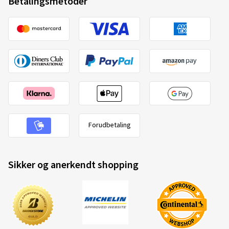
Betalingsmetoder
Forudbetaling
Sikker og anerkendt shopping