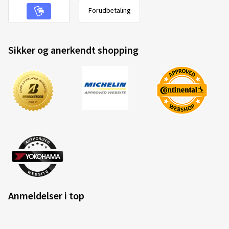
Forudbetaling
Sikker og anerkendt shopping
Anmeldelser i top