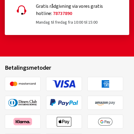
Gratis rådgivning via vores gratis
hotline:
78737890
Mandag til fredag fra 10:00 til 15:00
Betalingsmetoder