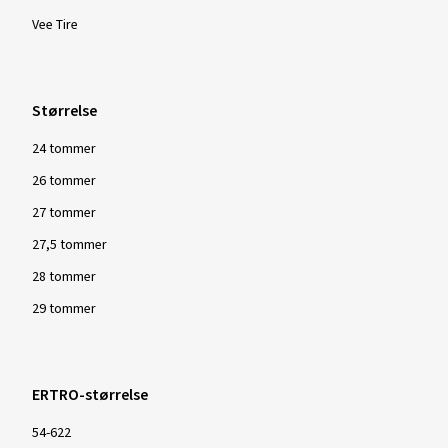
Vee Tire
Størrelse
24 tommer
26 tommer
27 tommer
27,5 tommer
28 tommer
29 tommer
ERTRO-størrelse
54-622