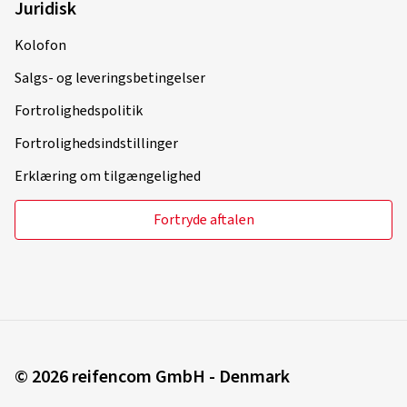
Juridisk
Kolofon
Salgs- og leveringsbetingelser
Fortrolighedspolitik
Fortrolighedsindstillinger
Erklæring om tilgængelighed
Fortryde aftalen
© 2026 reifencom GmbH - Denmark