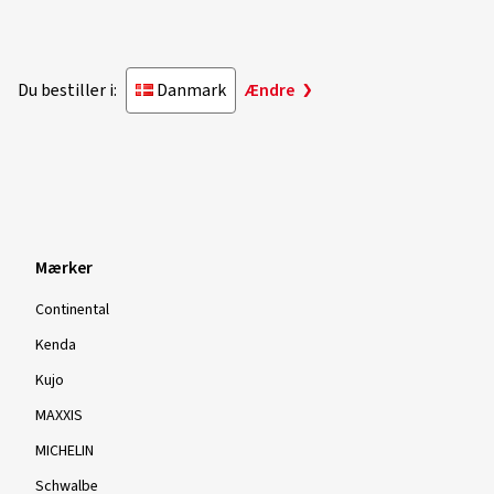
Du bestiller i:
Danmark
Ændre
Mærker
Continental
Kenda
Kujo
MAXXIS
MICHELIN
Schwalbe