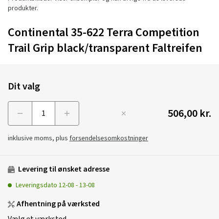
produkter.
Continental 35-622 Terra Competition
Trail Grip black/transparent Faltreifen
Dit valg
506,00 kr.
Menge
inklusive moms, plus
forsendelsesomkostninger
Levering til ønsket adresse
Leveringsdato
12-08
-
13-08
Afhentning på værksted