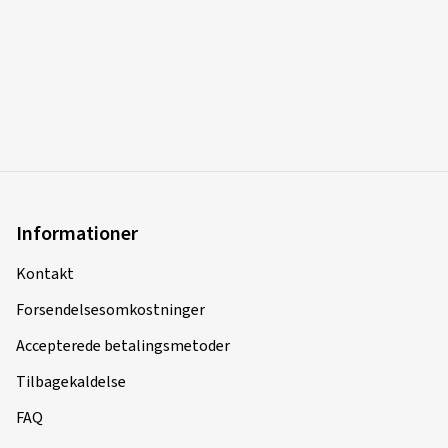
Informationer
Kontakt
Forsendelsesomkostninger
Accepterede betalingsmetoder
Tilbagekaldelse
FAQ