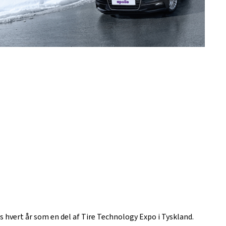
 hvert år som en del af Tire Technology Expo i Tyskland.