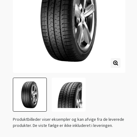
Produktbilleder viser eksempler og kan afvige fra de leverede
produkter. De viste fælge er ikke inkluderet i leveringen.