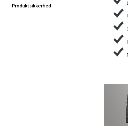
Produktsikkerhed