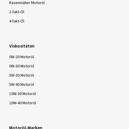
Rasenmäher Motoröl
2-Takt-Öl
4-Takt-Öl
Viskositäten
0W-20 Motoröl
0W-30 Motoröl
5W-30 Motoröl
5W-40 Motoröl
10W-30 Motoröl
10W-40 Motoröl
Motoröl-Marken