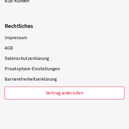
B2B-Kunden
Rechtliches
Impressum
AGB
Datenschutzerklärung
Privatsphäre-Einstellungen
Barrierefreiheitserklärung
Vertrag widerrufen