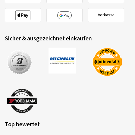
Vorkasse
Sicher & ausgezeichnet einkaufen
Top bewertet