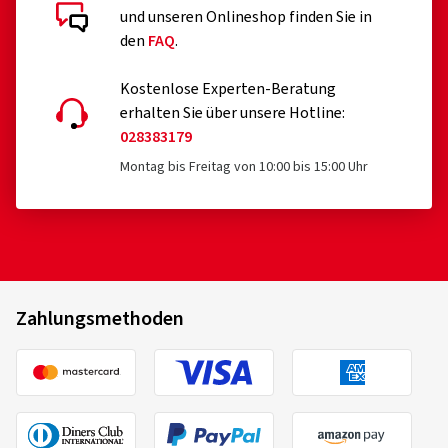
und unseren Onlineshop finden Sie in
den
FAQ
.
Kostenlose Experten-Beratung
erhalten Sie über unsere Hotline:
028383179
Montag bis Freitag von 10:00 bis 15:00 Uhr
Zahlungsmethoden