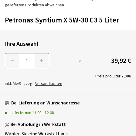
gelieferten Produkten abweichen.
Petronas Syntium X 5W-30 C3 5 Liter
Ihre Auswahl
39,92 €
Menge
Preis pro Liter
7,98€
inkl. MwSt., zzgl.
Versandkosten
Bei Lieferung an Wunschadresse
Liefertermin
11.08
-
12.08
Bei Abholung in Werkstatt
Wählen Sie eine Werkstatt aus