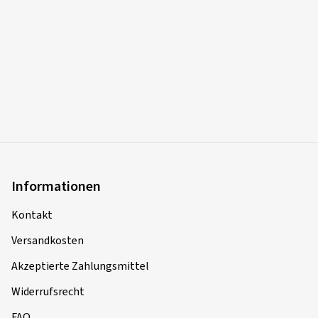
Informationen
Kontakt
Versandkosten
Akzeptierte Zahlungsmittel
Widerrufsrecht
FAQ