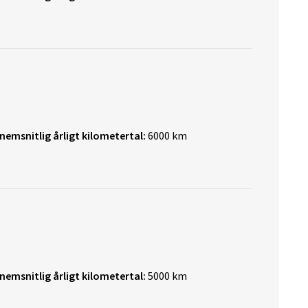
nemsnitlig årligt kilometertal:
6000 km
nemsnitlig årligt kilometertal:
5000 km