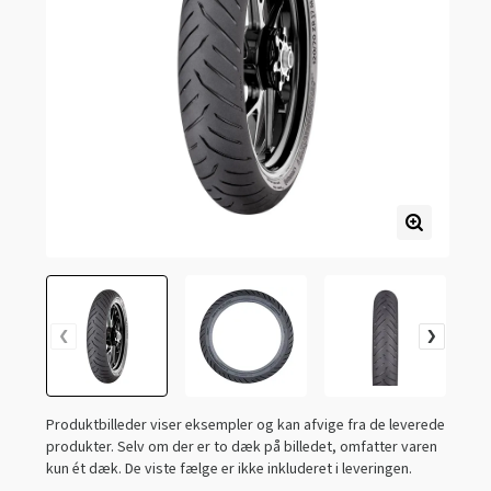
Produktbilleder viser eksempler og kan afvige fra de leverede
produkter. Selv om der er to dæk på billedet, omfatter varen
kun ét dæk. De viste fælge er ikke inkluderet i leveringen.