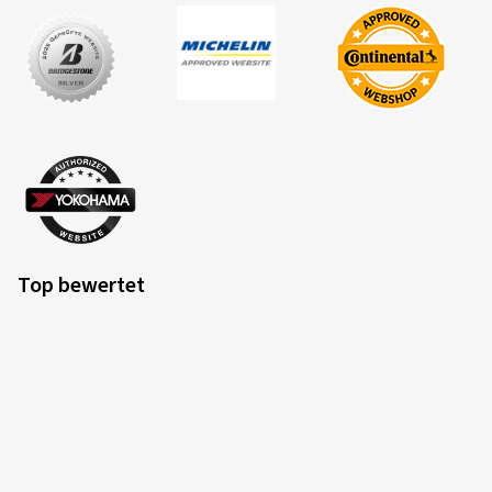
Top bewertet