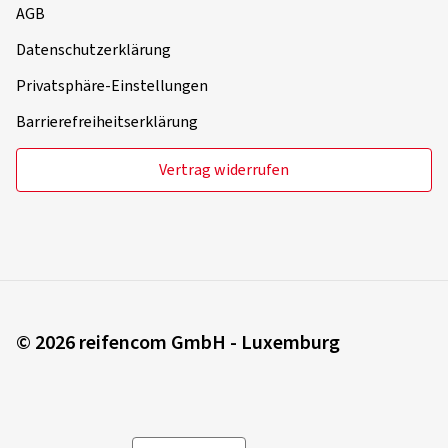
AGB
Datenschutzerklärung
Privatsphäre-Einstellungen
Barrierefreiheitserklärung
Vertrag widerrufen
© 2026 reifencom GmbH - Luxemburg