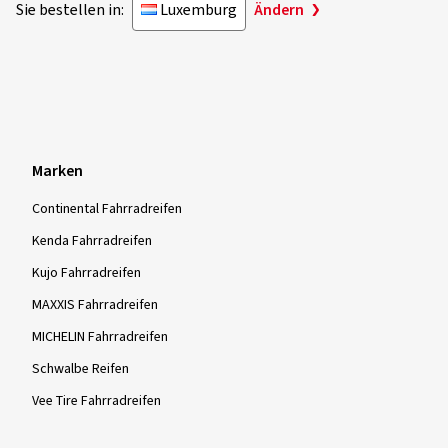
Sie bestellen in:
Luxemburg
Ändern
Marken
Continental Fahrradreifen
Kenda Fahrradreifen
Kujo Fahrradreifen
MAXXIS Fahrradreifen
MICHELIN Fahrradreifen
Schwalbe Reifen
Vee Tire Fahrradreifen