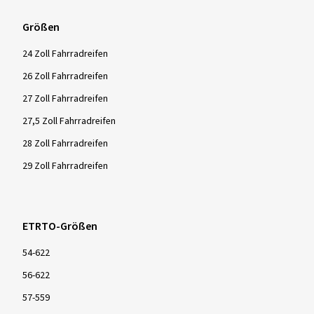
Größen
24 Zoll Fahrradreifen
26 Zoll Fahrradreifen
27 Zoll Fahrradreifen
27,5 Zoll Fahrradreifen
28 Zoll Fahrradreifen
29 Zoll Fahrradreifen
ETRTO-Größen
54-622
56-622
57-559