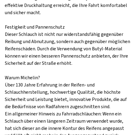
effektive Druckhaltung erreicht, die Ihre Fahrt komfortabel
und sicher macht.
Festigkeit und Pannenschutz
Dieser Schlauch ist nicht nur widerstandsfähig gegenüber
Reibung und Abnutzung, sondern auch gegenüber möglichen
Reifenschäden. Durch die Verwendung von Butyl-Material
können wir einen besseren Pannenschutz anbieten, der Ihre
Sicherheit auf der Straße erhöht.
Warum Michelin?
Über 130 Jahre Erfahrung in der Reifen- und
Schlauchherstellung, hochwertige Qualität, die höchste
Sicherheit und Leistung bietet, innovative Produkte, die auf
die Bedürfnisse von Radfahrern zugeschnitten sind.
Ein allgemeiner Hinweis zu Fahrradschläuchen: Wenn ein
Schlauch über einen längeren Zeitraum verwendet wurde,
hat sich dieser an die innere Kontur des Reifens angepasst