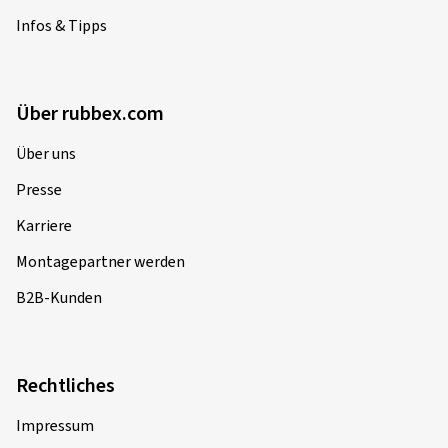
Infos & Tipps
Über rubbex.com
Über uns
Presse
Karriere
Montagepartner werden
B2B-Kunden
Rechtliches
Impressum