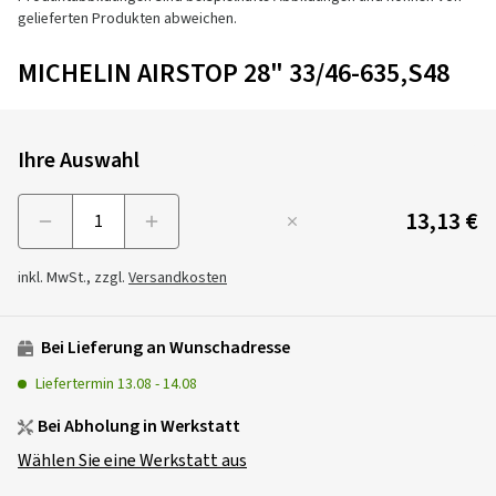
gelieferten Produkten abweichen.
MICHELIN AIRSTOP 28" 33/46-635,S48
Ihre Auswahl
13,13 €
Menge
inkl. MwSt., zzgl.
Versandkosten
Bei Lieferung an Wunschadresse
Liefertermin
13.08
-
14.08
Bei Abholung in Werkstatt
Wählen Sie eine Werkstatt aus