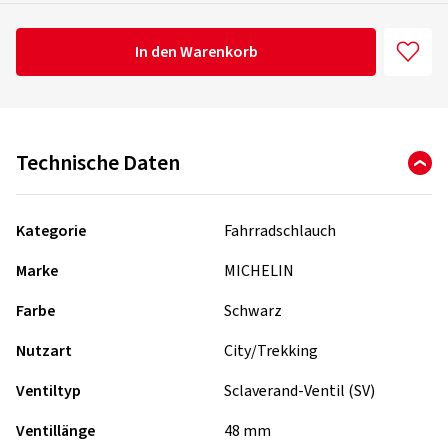
In den Warenkorb
Technische Daten
Kategorie
Fahrradschlauch
Marke
MICHELIN
Farbe
Schwarz
Nutzart
City/Trekking
Ventiltyp
Sclaverand-Ventil (SV)
Ventillänge
48 mm