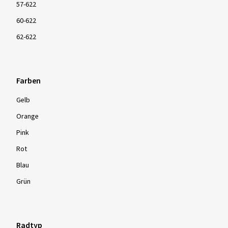
57-622
60-622
62-622
Farben
Gelb
Orange
Pink
Rot
Blau
Grün
Radtyp