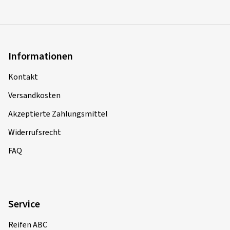
Informationen
Kontakt
Versandkosten
Akzeptierte Zahlungsmittel
Widerrufsrecht
FAQ
Service
Reifen ABC