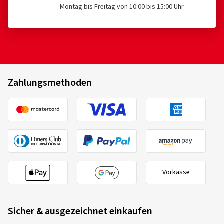
Montag bis Freitag von 10:00 bis 15:00 Uhr
Zahlungsmethoden
Vorkasse
Sicher & ausgezeichnet einkaufen