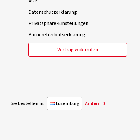
AGB
Datenschutzerklärung
Privatsphäre-Einstellungen
Barrierefreiheitserklärung
Vertrag widerrufen
Sie bestellen in:
Luxemburg
Ändern