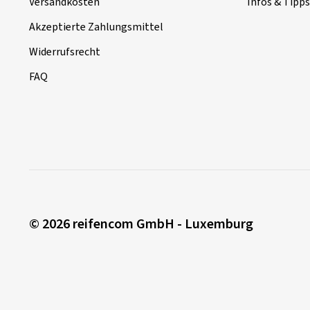
Versandkosten
Infos & Tipps
Akzeptierte Zahlungsmittel
Widerrufsrecht
FAQ
© 2026 reifencom GmbH - Luxemburg