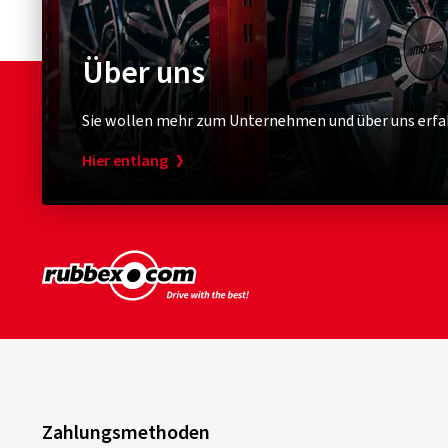
Über uns
Sie wollen mehr zum Unternehmen und über uns erfa
Hier entlang
Zahlungsmethoden