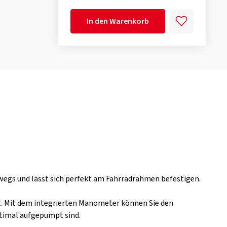
In den Warenkorb
egs und lässt sich perfekt am Fahrradrahmen befestigen.
et. Mit dem integrierten Manometer können Sie den
ptimal aufgepumpt sind.