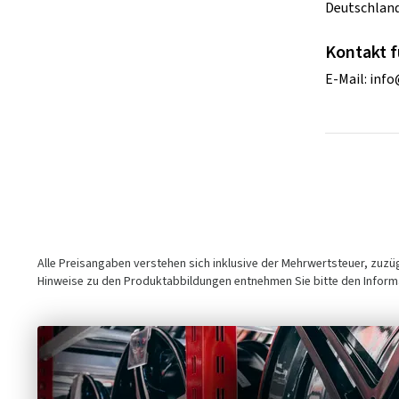
Deutschlan
Kontakt f
E-Mail:
info
Alle Preisangaben verstehen sich inklusive der Mehrwertsteuer, zuz
Hinweise zu den Produktabbildungen entnehmen Sie bitte den Informa