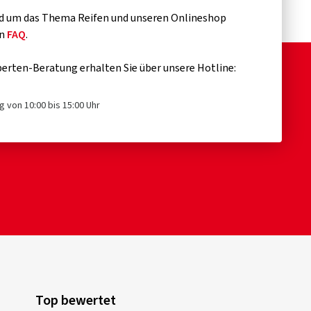
d um das Thema Reifen und unseren Onlineshop
en
FAQ
.
erten-Beratung erhalten Sie über unsere Hotline:
g von 10:00 bis 15:00 Uhr
Top bewertet