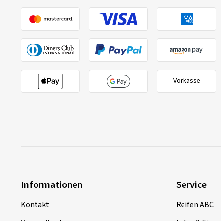
Vorkasse
Informationen
Service
Kontakt
Reifen ABC