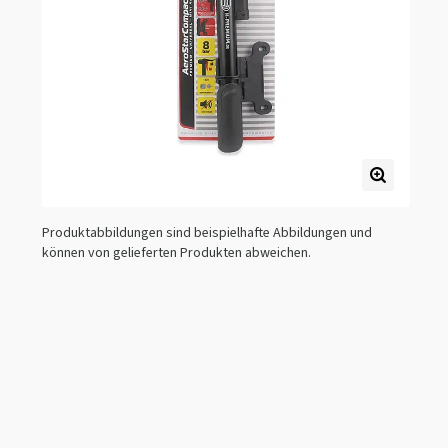
Produktabbildungen sind beispielhafte Abbildungen und
können von gelieferten Produkten abweichen.