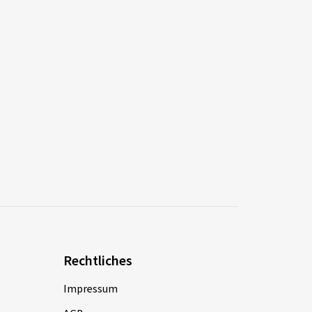
Rechtliches
Impressum