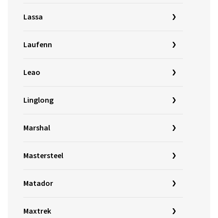
Lassa
Laufenn
Leao
Linglong
Marshal
Mastersteel
Matador
Maxtrek