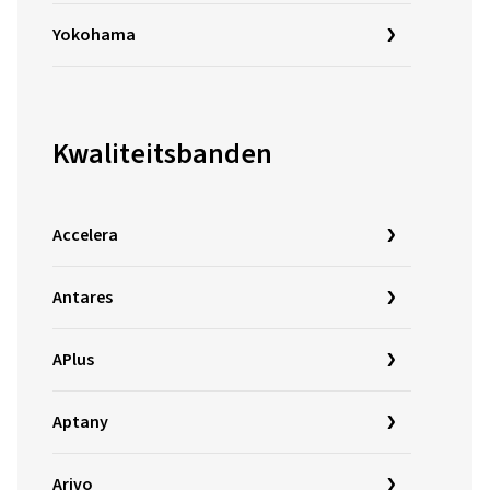
Yokohama
Kwaliteitsbanden
Accelera
Antares
APlus
Aptany
Arivo