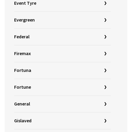
Event Tyre
Evergreen
Federal
Firemax
Fortuna
Fortune
General
Gislaved