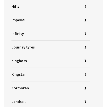
Hifly
Imperial
Infinity
Journey tyres
Kingboss
Kingstar
Kormoran
Landsail