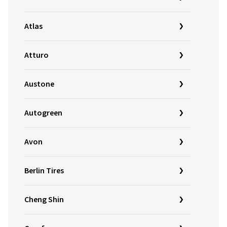
Atlas
Atturo
Austone
Autogreen
Avon
Berlin Tires
Cheng Shin