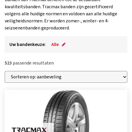
kwaliteitsbanden. Tracmax banden zijn gecertificeerd
volgens alle huidige normen en voldoen aan alle huidige
veiligheidsnormen. Er worden zomer-, winter- en 4-
seizoenenbanden geproduceerd.
Uw bandenkeuze:
Alle
523
passende resultaten