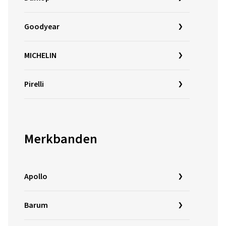
Goodyear
MICHELIN
Pirelli
Merkbanden
Apollo
Barum