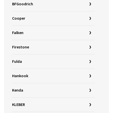
BFGoodrich
Cooper
Falken
Firestone
Fulda
Hankook
Kenda
KLEBER