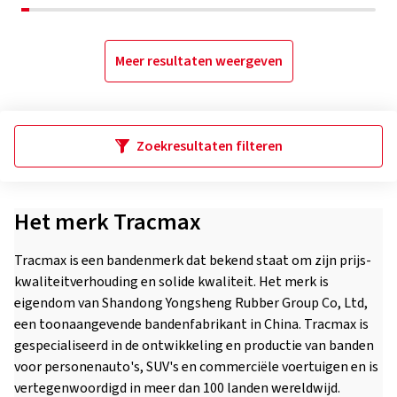
Meer resultaten weergeven
Zoekresultaten filteren
Het merk Tracmax
Tracmax is een bandenmerk dat bekend staat om zijn prijs-
kwaliteitverhouding en solide kwaliteit. Het merk is
eigendom van Shandong Yongsheng Rubber Group Co, Ltd,
een toonaangevende bandenfabrikant in China. Tracmax is
gespecialiseerd in de ontwikkeling en productie van banden
voor personenauto's, SUV's en commerciële voertuigen en is
vertegenwoordigd in meer dan 100 landen wereldwijd.