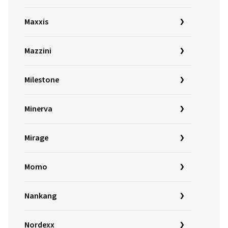
Maxxis
Mazzini
Milestone
Minerva
Mirage
Momo
Nankang
Nordexx