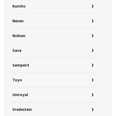
Kumho
Nexen
Nokian
Sava
Semperit
Toyo
Uniroyal
Vredestein