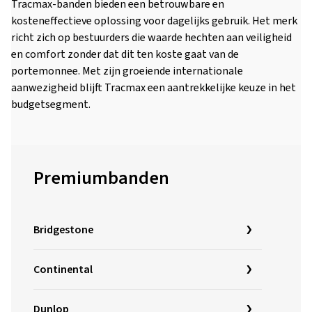
Tracmax-banden bieden een betrouwbare en
kosteneffectieve oplossing voor dagelijks gebruik. Het merk
richt zich op bestuurders die waarde hechten aan veiligheid
en comfort zonder dat dit ten koste gaat van de
portemonnee. Met zijn groeiende internationale
aanwezigheid blijft Tracmax een aantrekkelijke keuze in het
budgetsegment.
Premiumbanden
Bridgestone
Continental
Dunlop