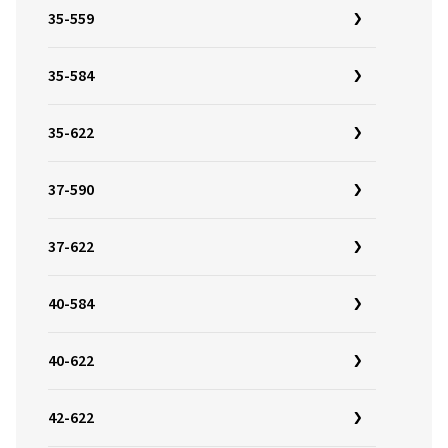
35-559
35-584
35-622
37-590
37-622
40-584
40-622
42-622