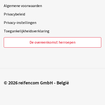
Algemene voorwaarden
Privacybeleid
Privacy-instellingen
Toegankelijkheidsverklaring
De overeenkomst herroepen
© 2026 reifencom GmbH - België