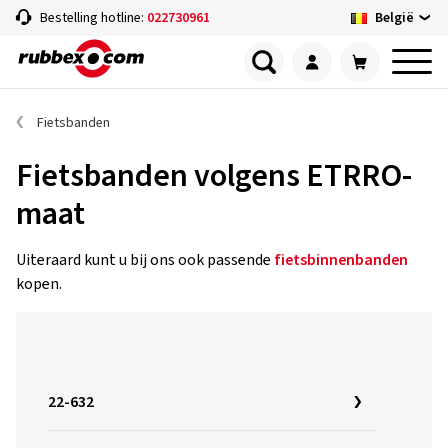
België
Bestelling hotline:
022730961
Fietsbanden
Fietsbanden volgens ETRRO-
maat
Uiteraard kunt u bij ons ook passende
fietsbinnenbanden
kopen.
22-632