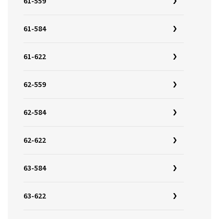
61-559
61-584
61-622
62-559
62-584
62-622
63-584
63-622