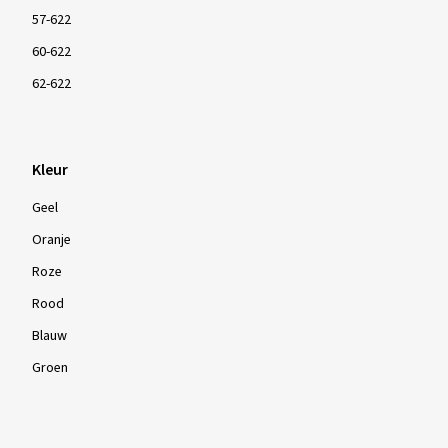
57-622
60-622
62-622
Kleur
Geel
Oranje
Roze
Rood
Blauw
Groen