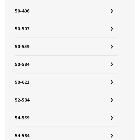
50-406
50-507
50-559
50-584
50-622
52-584
54-559
54-584