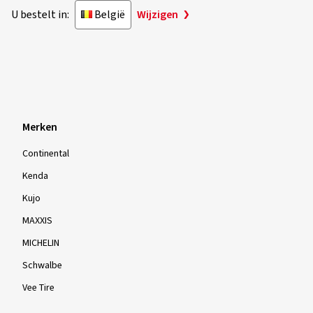
U bestelt in:
België
Wijzigen
Merken
Continental
Kenda
Kujo
MAXXIS
MICHELIN
Schwalbe
Vee Tire