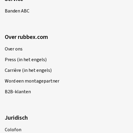
Banden ABC
Over rubbex.com
Over ons
Press (in het engels)
Carrière (in het engels)
Word een montagepartner
B2B-klanten
Juridisch
Colofon