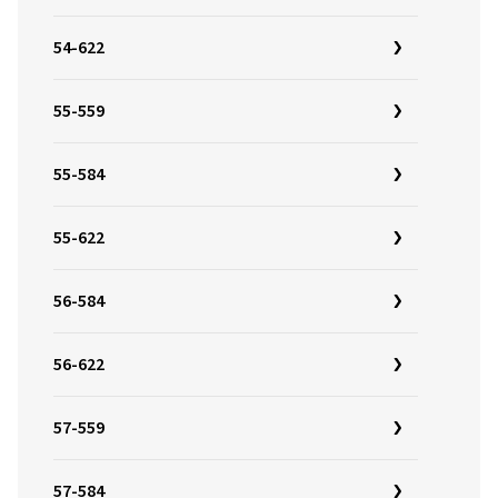
54-622
55-559
55-584
55-622
56-584
56-622
57-559
57-584