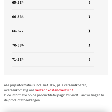
65-584
66-584
66-622
70-584
71-584
Alle prijsinformatie is inclusief BTW, plus verzendkosten,
overeenkomstig ons
verzendkostenoverzicht
.
In de informatie op de productdetailpagina's vindt u aanwijzingen bij
de productafbeeldingen.