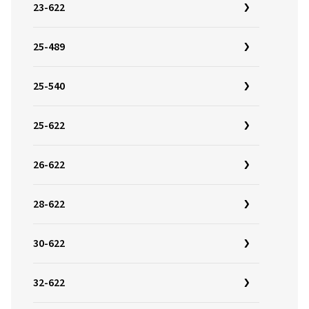
23-622
25-489
25-540
25-622
26-622
28-622
30-622
32-622