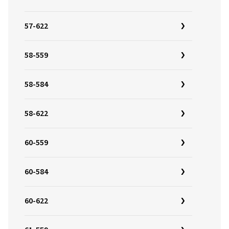
57-622
58-559
58-584
58-622
60-559
60-584
60-622