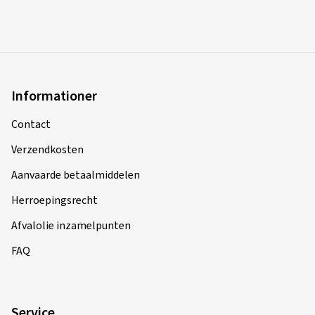
Informationer
Contact
Verzendkosten
Aanvaarde betaalmiddelen
Herroepingsrecht
Afvalolie inzamelpunten
FAQ
Service