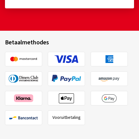
Betaalmethodes
Vooruitbetaling