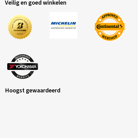
Veilig en goed winkelen
Hoogst gewaardeerd