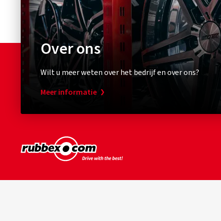
Over ons
Wilt u meer weten over het bedrijf en over ons?
Meer informatie