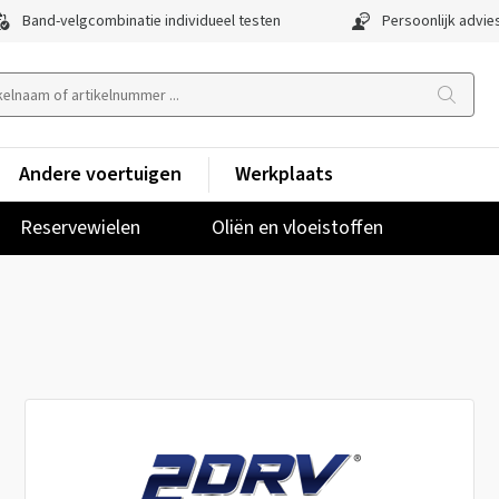
Band-velgcombinatie individueel testen
Persoonlijk advie
Andere voertuigen
Werkplaats
Reservewielen
Oliën en vloeistoffen