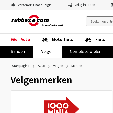
Veilig inkopen
Verzending naar België
Auto
Motorfiets
Fiets
Banden
Velgen
Complete wielen
Startpagina
Auto
Velgen
Merken
Velgenmerken