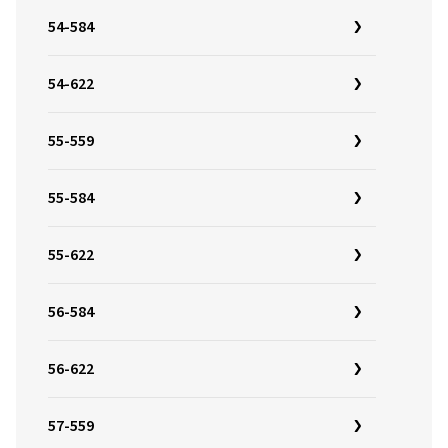
54-584
54-622
55-559
55-584
55-622
56-584
56-622
57-559