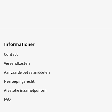
Informationer
Contact
Verzendkosten
Aanvaarde betaalmiddelen
Herroepingsrecht
Afvalolie inzamelpunten
FAQ