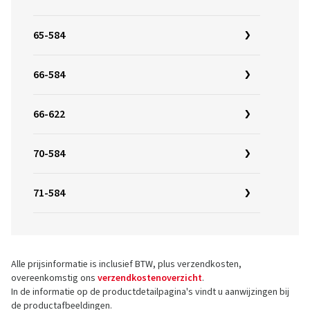
65-584
66-584
66-622
70-584
71-584
Alle prijsinformatie is inclusief BTW, plus verzendkosten,
overeenkomstig ons
verzendkostenoverzicht
.
In de informatie op de productdetailpagina's vindt u aanwijzingen bij
de productafbeeldingen.