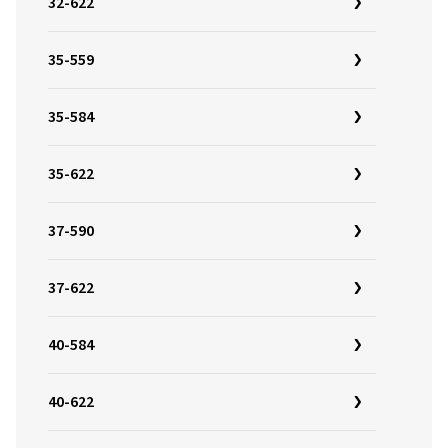
32-622
35-559
35-584
35-622
37-590
37-622
40-584
40-622