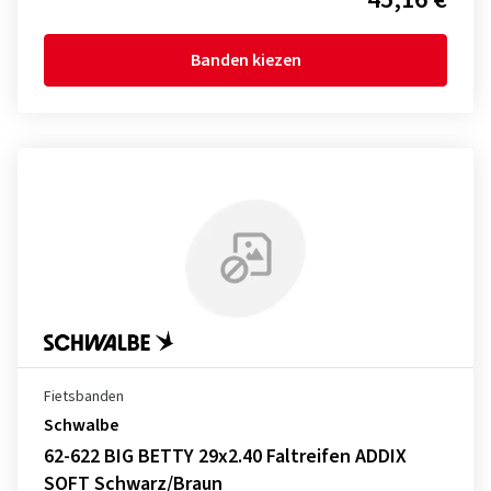
Banden kiezen
Fietsbanden
Schwalbe
62-622 BIG BETTY 29x2.40 Faltreifen ADDIX
SOFT Schwarz/Braun