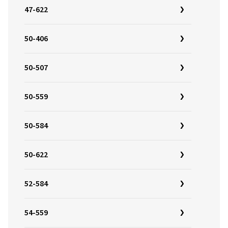
47-622
50-406
50-507
50-559
50-584
50-622
52-584
54-559