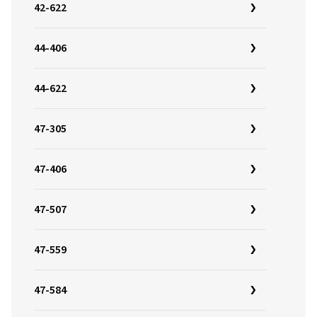
42-622
44-406
44-622
47-305
47-406
47-507
47-559
47-584