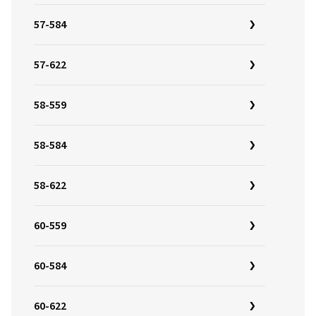
57-584
57-622
58-559
58-584
58-622
60-559
60-584
60-622