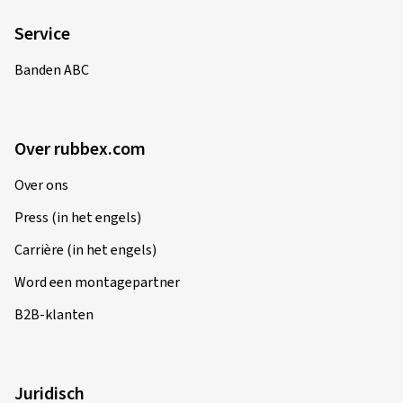
Service
Banden ABC
Over rubbex.com
Over ons
Press (in het engels)
Carrière (in het engels)
Word een montagepartner
B2B-klanten
Juridisch