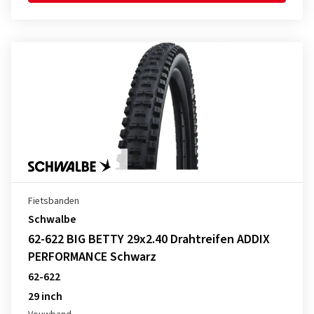
Fietsbanden
Schwalbe
62-622 BIG BETTY 29x2.40 Drahtreifen ADDIX
PERFORMANCE Schwarz
62-622
29 inch