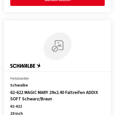
Fietsbanden
Schwalbe
62-622 MAGIC MARY 29x2.40 Faltreifen ADDIX
SOFT Schwarz/Braun
62-622
29 inch