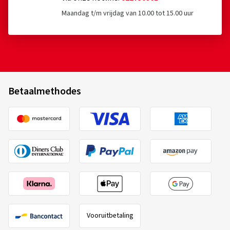
Maandag t/m vrijdag van 10.00 tot 15.00 uur
Betaalmethodes
Vooruitbetaling