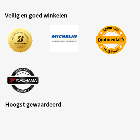
Veilig en goed winkelen
Hoogst gewaardeerd