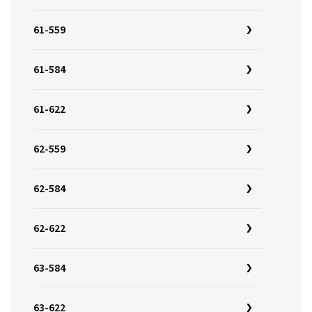
61-559
61-584
61-622
62-559
62-584
62-622
63-584
63-622