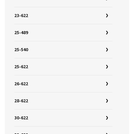
23-622
25-489
25-540
25-622
26-622
28-622
30-622