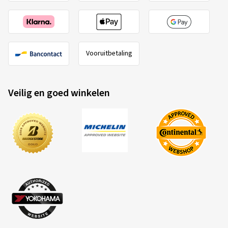
Vooruitbetaling
Veilig en goed winkelen