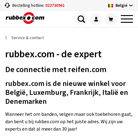
België
Bestelling hotline:
022730961
Service & contact
rubbex.com - de expert
De connectie met reifen.com
rubbex.com is de nieuwe winkel voor
België, Luxemburg, Frankrijk, Italië en
Denemarken
Wanneer het om banden, velgen maar ook toebehoren gaat,
dan bent u bij rubbex.com op het juiste adres. Wij zijn uw
experts en dat al meer dan 30 jaar!