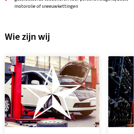
motorolie of sneeuwkettingen
Wie zijn wij