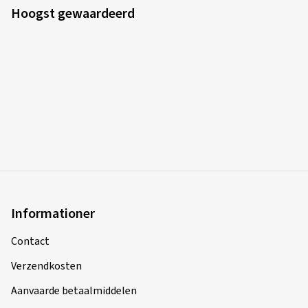
Hoogst gewaardeerd
Informationer
Contact
Verzendkosten
Aanvaarde betaalmiddelen