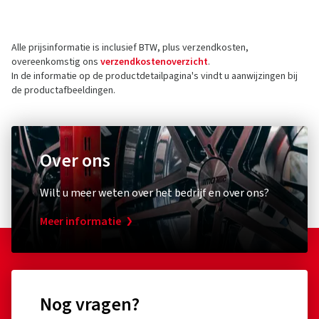
Alle prijsinformatie is inclusief BTW, plus verzendkosten,
overeenkomstig ons
verzendkostenoverzicht
.
In de informatie op de productdetailpagina's vindt u aanwijzingen bij
de productafbeeldingen.
Over ons
Wilt u meer weten over het bedrijf en over ons?
Meer informatie
Nog vragen?