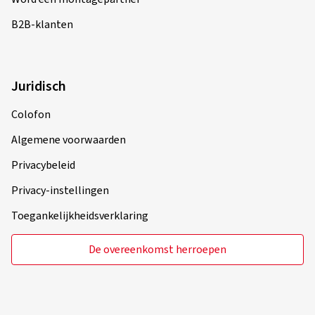
B2B-klanten
Juridisch
Colofon
Algemene voorwaarden
Privacybeleid
Privacy-instellingen
Toegankelijkheidsverklaring
De overeenkomst herroepen