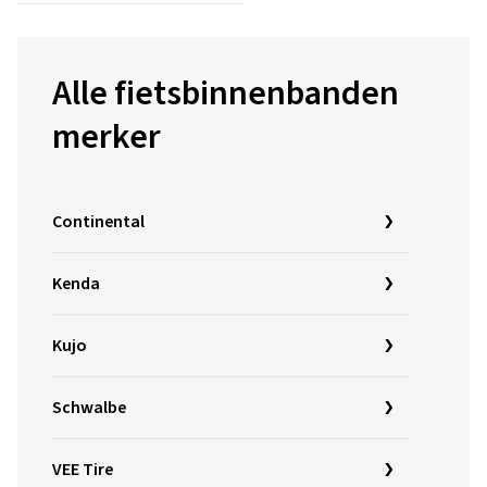
Alle fietsbinnenbanden
merker
Continental
Kenda
Kujo
Schwalbe
VEE Tire