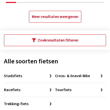
Meer resultaten weergeven
Zoekresultaten filteren
Alle soorten fietsen
Stadsfiets
Cross- & Gravel-Bike
Racefiets
Tourfiets
Trekking-fiets