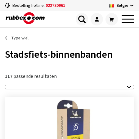
België
Bestelling hotline:
022730961
Type wiel
Stadsfiets-binnenbanden
117
passende resultaten