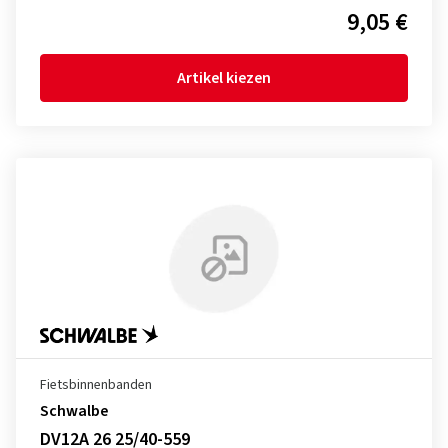
9,05 €
Artikel kiezen
Fietsbinnenbanden
Schwalbe
DV12A 26 25/40-559