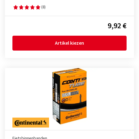
(8)
9,92 €
Artikel kiezen
Fietsbinnenbanden