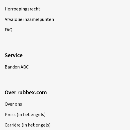
Herroepingsrecht
Afvalolie inzamelpunten
FAQ
Service
Banden ABC
Over rubbex.com
Over ons
Press (in het engels)
Carrière (in het engels)