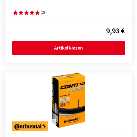
(2)
9,93 €
Artikel kiezen