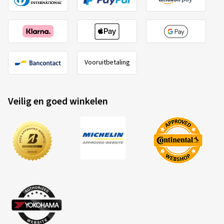
Vooruitbetaling
Veilig en goed winkelen