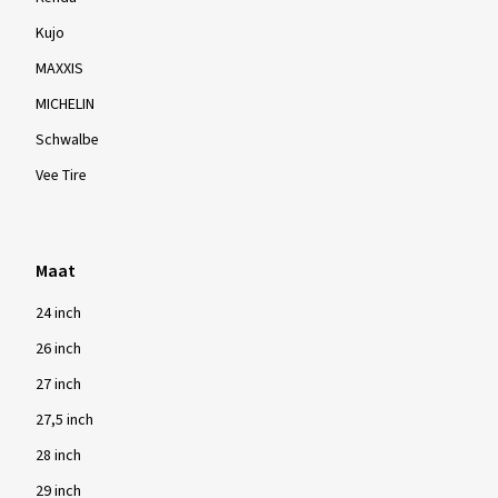
Kujo
MAXXIS
MICHELIN
Schwalbe
Vee Tire
Maat
24 inch
26 inch
27 inch
27,5 inch
28 inch
29 inch