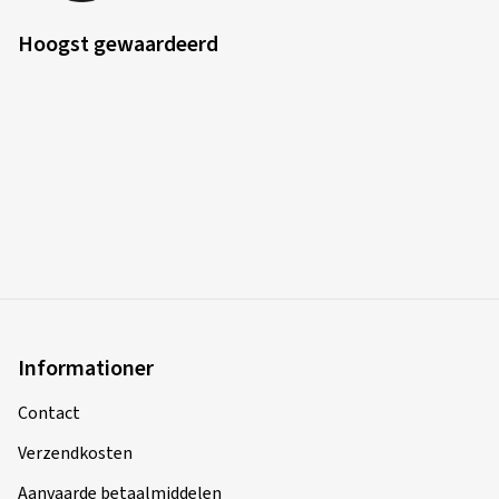
Hoogst gewaardeerd
Informationer
Contact
Verzendkosten
Aanvaarde betaalmiddelen