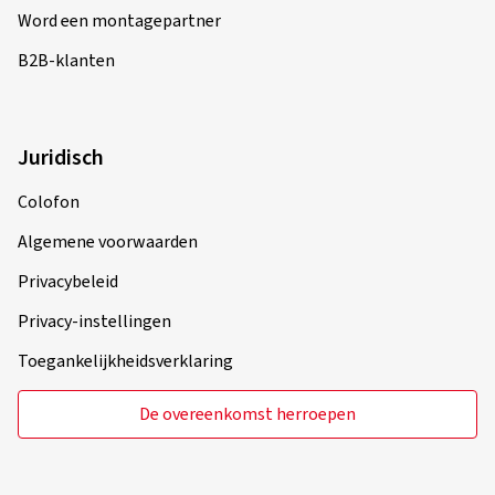
Word een montagepartner
B2B-klanten
Juridisch
Colofon
Algemene voorwaarden
Privacybeleid
Privacy-instellingen
Toegankelijkheidsverklaring
De overeenkomst herroepen