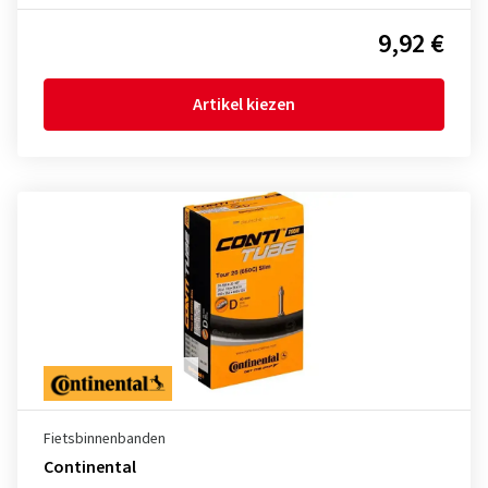
9,92 €
Artikel kiezen
Fietsbinnenbanden
Continental