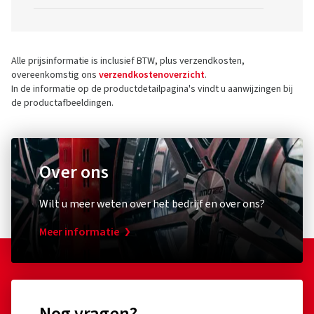
Alle prijsinformatie is inclusief BTW, plus verzendkosten,
overeenkomstig ons
verzendkostenoverzicht
.
In de informatie op de productdetailpagina's vindt u aanwijzingen bij
de productafbeeldingen.
Over ons
Wilt u meer weten over het bedrijf en over ons?
Meer informatie
Nog vragen?