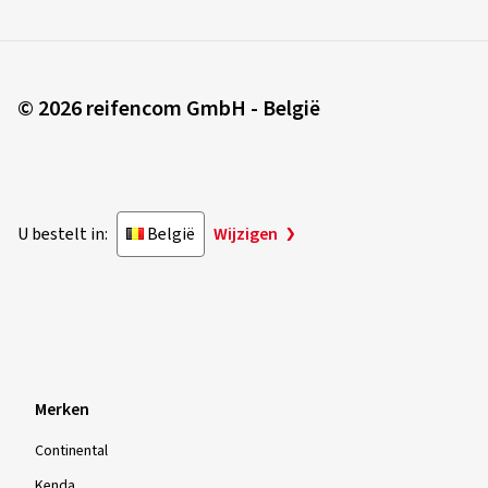
© 2026 reifencom GmbH - België
U bestelt in:
België
Wijzigen
Merken
Continental
Kenda