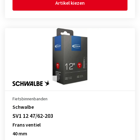
Artikel kiezen
Fietsbinnenbanden
Schwalbe
SV1 12 47/62-203
Frans ventiel
40 mm