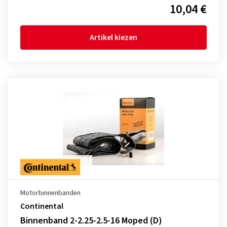
10,04 €
Artikel kiezen
Motorbinnenbanden
Continental
Binnenband 2-2.25-2.5-16 Moped (D)