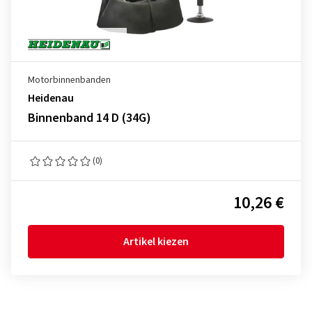
Motorbinnenbanden
Heidenau
Binnenband 14 D (34G)
(0)
10,26 €
Artikel kiezen