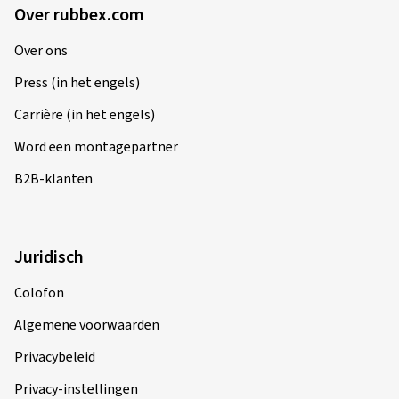
Over rubbex.com
Over ons
Press (in het engels)
Carrière (in het engels)
Word een montagepartner
B2B-klanten
Juridisch
Colofon
Algemene voorwaarden
Privacybeleid
Privacy-instellingen