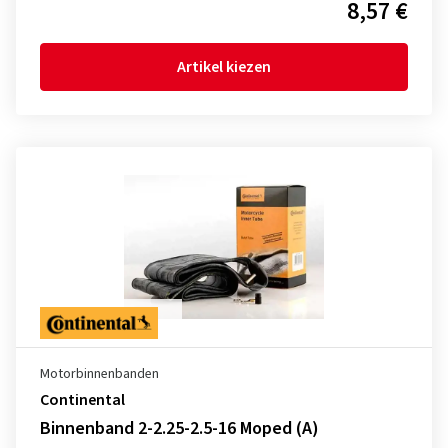
8,57 €
Artikel kiezen
Motorbinnenbanden
Continental
Binnenband 2-2.25-2.5-16 Moped (A)