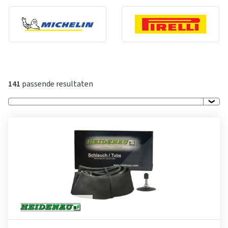
141
passende resultaten