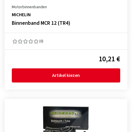
Motorbinnenbanden
MICHELIN
Binnenband MCR 12 (TR4)
(0)
10,21 €
Artikel kiezen