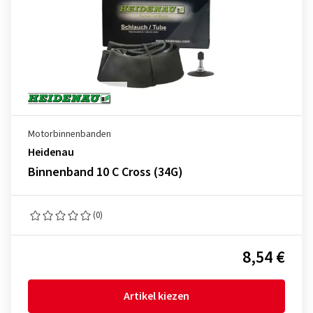
Motorbinnenbanden
Heidenau
Binnenband 10 C Cross (34G)
(0)
8,54 €
Artikel kiezen