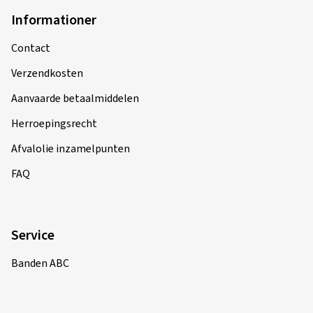
Informationer
Contact
Verzendkosten
Aanvaarde betaalmiddelen
Herroepingsrecht
Afvalolie inzamelpunten
FAQ
Service
Banden ABC