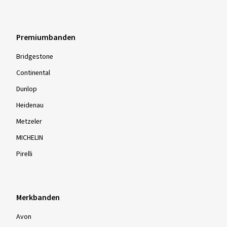
Premiumbanden
Bridgestone
Continental
Dunlop
Heidenau
Metzeler
MICHELIN
Pirelli
Merkbanden
Avon