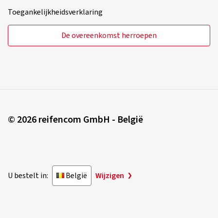
Toegankelijkheidsverklaring
De overeenkomst herroepen
© 2026 reifencom GmbH - België
U bestelt in:
België
Wijzigen