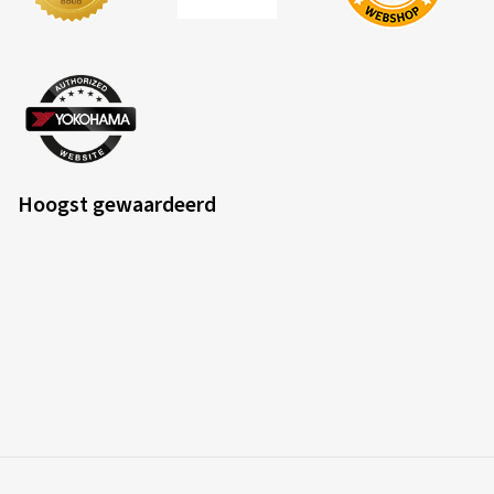
Hoogst gewaardeerd