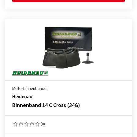
Motorbinnenbanden
Heidenau
Binnenband 14 C Cross (34G)
(0)