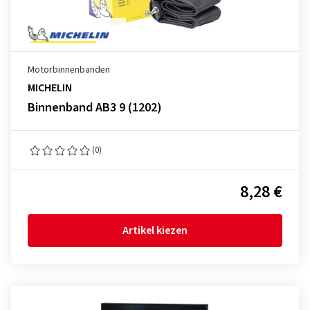
Motorbinnenbanden
MICHELIN
Binnenband AB3 9 (1202)
(0)
8,28 €
Artikel kiezen