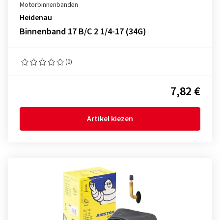
Motorbinnenbanden
Heidenau
Binnenband 17 B/C 2 1/4-17 (34G)
(0)
7,82 €
Artikel kiezen