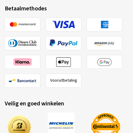
Betaalmethodes
Vooruitbetaling
Veilig en goed winkelen