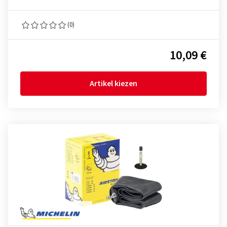
(0)
10,09 €
Artikel kiezen