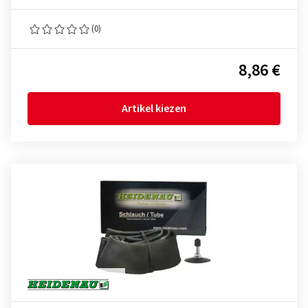
(0)
8,86 €
Artikel kiezen