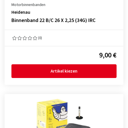
Motorbinnenbanden
Heidenau
Binnenband 22 B/C 26 X 2,25 (34G) IRC
(0)
9,00 €
Artikel kiezen