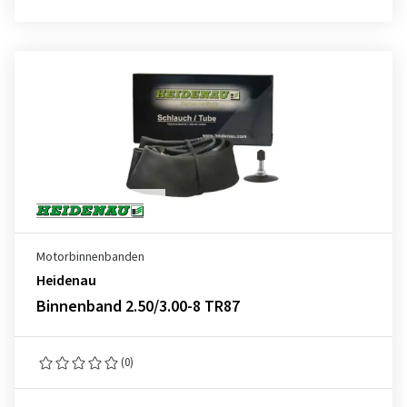
Motorbinnenbanden
Heidenau
Binnenband 2.50/3.00-8 TR87
(0)