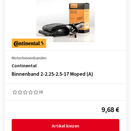
Motorbinnenbanden
Continental
Binnenband 2-2.25-2.5-17 Moped (A)
(0)
9,68 €
Artikel kiezen