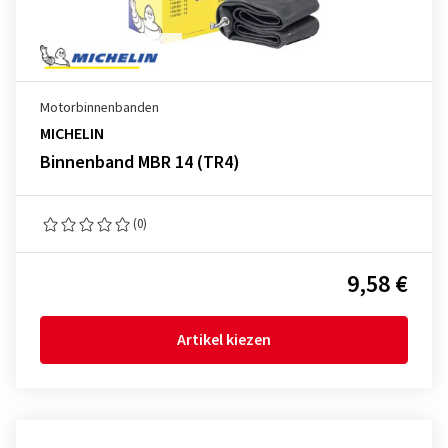
Motorbinnenbanden
MICHELIN
Binnenband MBR 14 (TR4)
(0)
9,58 €
Artikel kiezen