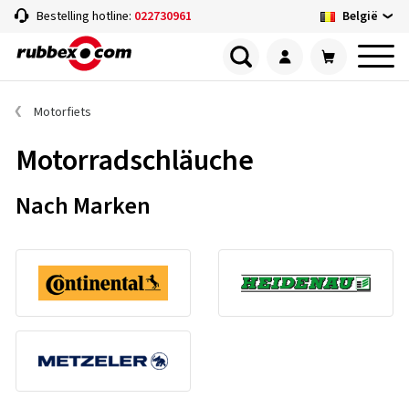
België
Bestelling hotline:
022730961
Motorfiets
Motorradschläuche
Nach Marken