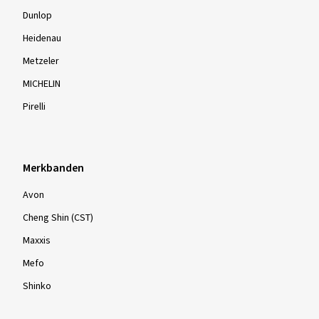
Dunlop
Heidenau
Metzeler
MICHELIN
Pirelli
Merkbanden
Avon
Cheng Shin (CST)
Maxxis
Mefo
Shinko