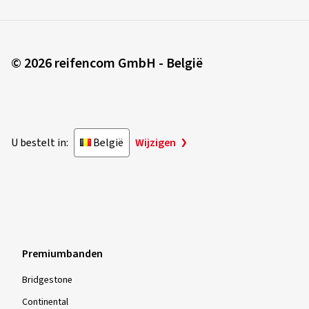
© 2026 reifencom GmbH - België
U bestelt in:
België
Wijzigen
Premiumbanden
Bridgestone
Continental