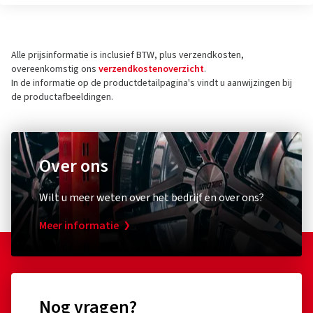
Alle prijsinformatie is inclusief BTW, plus verzendkosten,
overeenkomstig ons
verzendkostenoverzicht
.
In de informatie op de productdetailpagina's vindt u aanwijzingen bij
de productafbeeldingen.
Over ons
Wilt u meer weten over het bedrijf en over ons?
Meer informatie
Nog vragen?