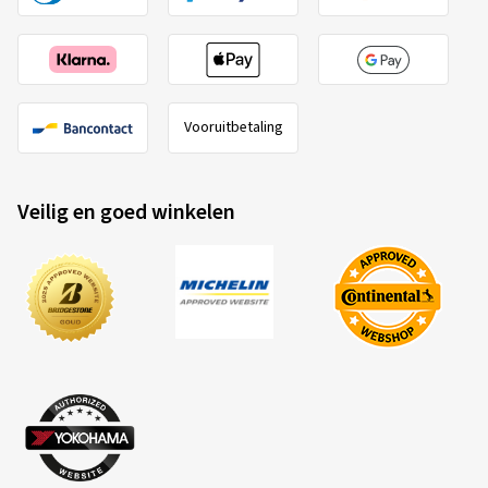
Vooruitbetaling
Veilig en goed winkelen