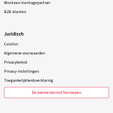
Word een montagepartner
B2B-klanten
Juridisch
Colofon
Algemene voorwaarden
Privacybeleid
Privacy-instellingen
Toegankelijkheidsverklaring
De overeenkomst herroepen