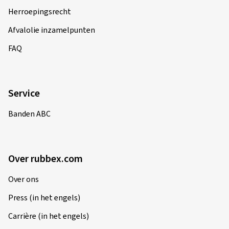
Herroepingsrecht
Afvalolie inzamelpunten
FAQ
Service
Banden ABC
Over rubbex.com
Over ons
Press (in het engels)
Carrière (in het engels)