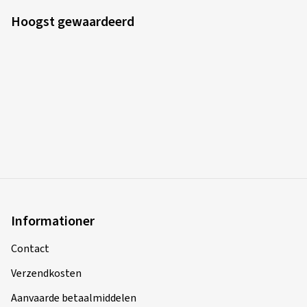
Hoogst gewaardeerd
Informationer
Contact
Verzendkosten
Aanvaarde betaalmiddelen