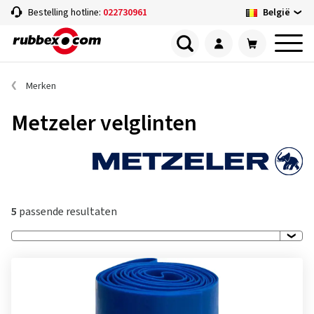
België
Bestelling hotline:
022730961
Merken
Metzeler velglinten
5
passende resultaten